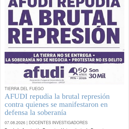
TIERRA DEL FUEGO
AFUDI repudia la brutal represión
contra quienes se manifestaron en
defensa la soberanía
07.08.2026 | DOCENTES INVESTIGADORES