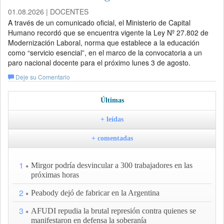
01.08.2026 | DOCENTES
A través de un comunicado oficial, el Ministerio de Capital
Humano recordó que se encuentra vigente la Ley Nº 27.802 de
Modernización Laboral, norma que establece a la educación
como “servicio esencial”, en el marco de la convocatoria a un
paro nacional docente para el próximo lunes 3 de agosto.
Deje su Comentario
Últimas
+ leídas
+ comentadas
1
Mirgor podría desvincular a 300 trabajadores en las
próximas horas
2
Peabody dejó de fabricar en la Argentina
3
AFUDI repudia la brutal represión contra quienes se
manifestaron en defensa la soberanía