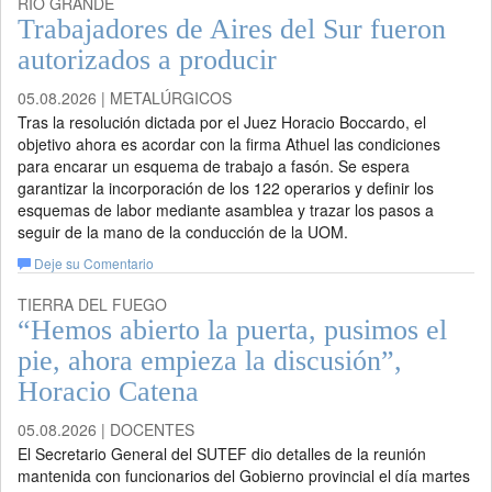
RÍO GRANDE
Trabajadores de Aires del Sur fueron
autorizados a producir
05.08.2026 | METALÚRGICOS
Tras la resolución dictada por el Juez Horacio Boccardo, el
objetivo ahora es acordar con la firma Athuel las condiciones
para encarar un esquema de trabajo a fasón. Se espera
garantizar la incorporación de los 122 operarios y definir los
esquemas de labor mediante asamblea y trazar los pasos a
seguir de la mano de la conducción de la UOM.
Deje su Comentario
TIERRA DEL FUEGO
“Hemos abierto la puerta, pusimos el
pie, ahora empieza la discusión”,
Horacio Catena
05.08.2026 | DOCENTES
El Secretario General del SUTEF dio detalles de la reunión
mantenida con funcionarios del Gobierno provincial el día martes