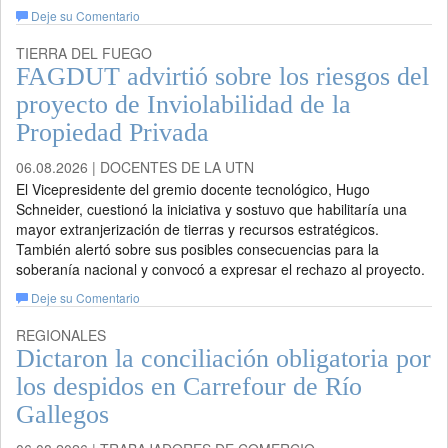
Deje su Comentario
TIERRA DEL FUEGO
FAGDUT advirtió sobre los riesgos del
proyecto de Inviolabilidad de la
Propiedad Privada
06.08.2026 | DOCENTES DE LA UTN
El Vicepresidente del gremio docente tecnológico, Hugo
Schneider, cuestionó la iniciativa y sostuvo que habilitaría una
mayor extranjerización de tierras y recursos estratégicos.
También alertó sobre sus posibles consecuencias para la
soberanía nacional y convocó a expresar el rechazo al proyecto.
Deje su Comentario
REGIONALES
Dictaron la conciliación obligatoria por
los despidos en Carrefour de Río
Gallegos