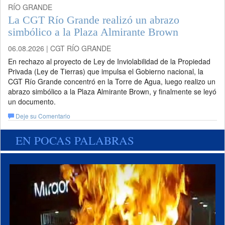
RÍO GRANDE
La CGT Río Grande realizó un abrazo
simbólico a la Plaza Almirante Brown
06.08.2026 | CGT RÍO GRANDE
En rechazo al proyecto de Ley de Inviolabilidad de la Propiedad
Privada (Ley de Tierras) que impulsa el Gobierno nacional, la
CGT Río Grande concentró en la Torre de Agua, luego realizo un
abrazo simbólico a la Plaza Almirante Brown, y finalmente se leyó
un documento.
Deje su Comentario
EN POCAS PALABRAS