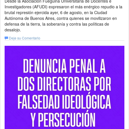
Desde la Asociación Fueguina Universitaria de Docentes e
Investigadores (AFUDI) expresaron el más enérgico repudio a la
brutal represión ejercida ayer, 6 de agosto, en la Ciudad
Autónoma de Buenos Aires, contra quienes se movilizaron en
defensa de la tierra, la soberanía y contra las políticas de
desalojo.
Deje su Comentario