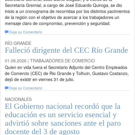
Secretaría Gremial, a cargo de José Eduardo Quiroga, se dio
inicio a un cronograma de recorridas por los distintos yacimientos
de la región con el objetivo de acercar a los trabajadores un
mensaje claro de compromiso, prevención y seguridad.
Deje su Comentario
RÍO GRANDE
Falleció dirigente del CEC Río Grande
01.08.2026 | TRABAJADORES DE COMERCIO
Quien en vida fuera el Secretario Adjunto del Centro Empleados
de Comercio (CEC) de Rio Grande y Tolhuin, Gustavo Costanzo,
dejó de existir en viernes 31 de julio.
Deje su Comentario
NACIONALES
El Gobierno nacional recordó que la
educación es un servicio esencial y
advirtió sobre sanciones ante el paro
docente del 3 de agosto