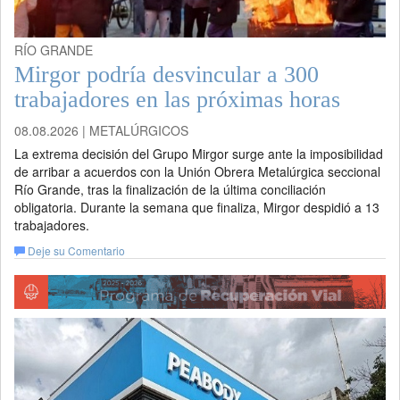
RÍO GRANDE
Mirgor podría desvincular a 300
trabajadores en las próximas horas
08.08.2026 | METALÚRGICOS
La extrema decisión del Grupo Mirgor surge ante la imposibilidad
de arribar a acuerdos con la Unión Obrera Metalúrgica seccional
Río Grande, tras la finalización de la última conciliación
obligatoria. Durante la semana que finaliza, Mirgor despidió a 13
trabajadores.
Deje su Comentario