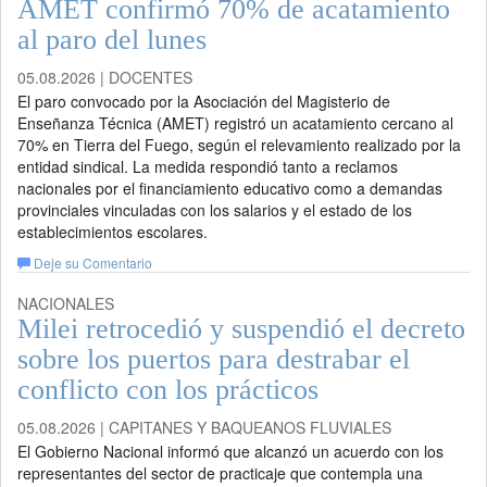
AMET confirmó 70% de acatamiento
al paro del lunes
05.08.2026 | DOCENTES
El paro convocado por la Asociación del Magisterio de
Enseñanza Técnica (AMET) registró un acatamiento cercano al
70% en Tierra del Fuego, según el relevamiento realizado por la
entidad sindical. La medida respondió tanto a reclamos
nacionales por el financiamiento educativo como a demandas
provinciales vinculadas con los salarios y el estado de los
establecimientos escolares.
Deje su Comentario
NACIONALES
Milei retrocedió y suspendió el decreto
sobre los puertos para destrabar el
conflicto con los prácticos
05.08.2026 | CAPITANES Y BAQUEANOS FLUVIALES
El Gobierno Nacional informó que alcanzó un acuerdo con los
representantes del sector de practicaje que contempla una