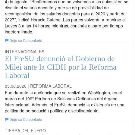
4 de agosto. “Reafirmamos que no volvemos a las aulas si no se
discute el salario docente y que se dé previsibilidad de
recomposición de los salarios docentes para el 2026 y parte del
2027”, indicó Horacio Catena. Las partes volverán a reunirse el
jueves 6 a las 14 horas; mientras, continúa el paro por tiempo
indeterminado.
Deje su Comentario
INTERNACIONALES
El FreSU denunció al Gobierno de
Milei ante la CIDH por la Reforma
Laboral
05.08.2026 | REFORMA LABORAL
Fue durante la audiencia que se realizó en Washington, en el
marco del 196º Período de Sesiones Ordinarias del órgano
internacional. Además, el FreSU denunció la existencia de una
política de persecución política y disciplinamiento.
Deje su Comentario
TIERRA DEL FUEGO