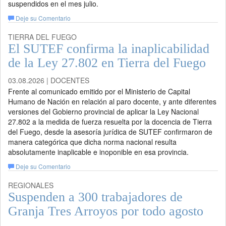
suspendidos en el mes julio.
Deje su Comentario
TIERRA DEL FUEGO
El SUTEF confirma la inaplicabilidad
de la Ley 27.802 en Tierra del Fuego
03.08.2026 | DOCENTES
Frente al comunicado emitido por el Ministerio de Capital
Humano de Nación en relación al paro docente, y ante diferentes
versiones del Gobierno provincial de aplicar la Ley Nacional
27.802 a la medida de fuerza resuelta por la docencia de Tierra
del Fuego, desde la asesoría jurídica de SUTEF confirmaron de
manera categórica que dicha norma nacional resulta
absolutamente inaplicable e inoponible en esa provincia.
Deje su Comentario
REGIONALES
Suspenden a 300 trabajadores de
Granja Tres Arroyos por todo agosto