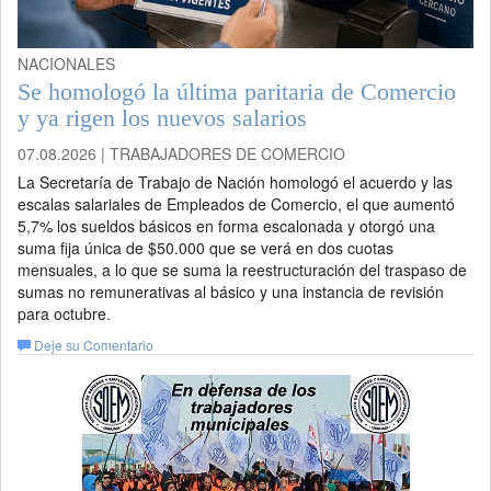
NACIONALES
Se homologó la última paritaria de Comercio
y ya rigen los nuevos salarios
07.08.2026 | TRABAJADORES DE COMERCIO
La Secretaría de Trabajo de Nación homologó el acuerdo y las
escalas salariales de Empleados de Comercio, el que aumentó
5,7% los sueldos básicos en forma escalonada y otorgó una
suma fija única de $50.000 que se verá en dos cuotas
mensuales, a lo que se suma la reestructuración del traspaso de
sumas no remunerativas al básico y una instancia de revisión
para octubre.
Deje su Comentario