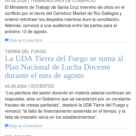
06.08.2026 | TRABAJADORES DE COMERCIO
El Ministerio de Trabajo de Santa Cruz intervino de oficio en el
conflicto por el cierre del Carrefour Market de Río Gallegos y
ordenó retrotraer los despidos mientras dure la conciliación.
Además, convocó a una audiencia entre las partes para el
próximo 13 de agosto.
Deje su Comentario
TIERRA DEL FUEGO
La UDA Tierra del Fuego se suma al
Plan Nacional de Lucha Docente
durante el mes de agosto
05.08.2026 | DOCENTES
“Los planteos del sector docente en materia salarial continúan sin
respuesta, ante un Gobierno que se caracterizó por un constante
fracaso de mesas paritarias”, destacó la UDA Tierra del Fuego y
remarcó “la falta de financiamiento sostenida en el tiempo, y la
falta de inversión sería en los establecimientos”.
Deje su Comentario