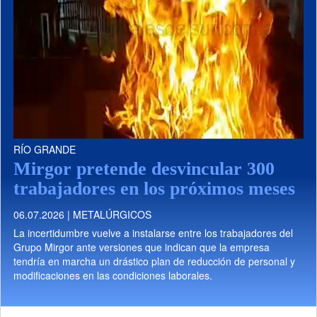
RÍO GRANDE
Mirgor pretende desvincular 300
trabajadores en los próximos meses
06.07.2026 | METALÚRGICOS
La incertidumbre vuelve a instalarse entre los trabajadores del
Grupo Mirgor ante versiones que indican que la empresa
tendría en marcha un drástico plan de reducción de personal y
modificaciones en las condiciones laborales.