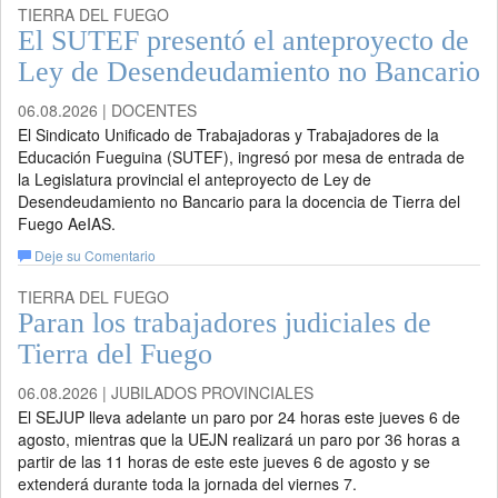
TIERRA DEL FUEGO
El SUTEF presentó el anteproyecto de
Ley de Desendeudamiento no Bancario
06.08.2026 | DOCENTES
El Sindicato Unificado de Trabajadoras y Trabajadores de la
Educación Fueguina (SUTEF), ingresó por mesa de entrada de
la Legislatura provincial el anteproyecto de Ley de
Desendeudamiento no Bancario para la docencia de Tierra del
Fuego AeIAS.
Deje su Comentario
TIERRA DEL FUEGO
Paran los trabajadores judiciales de
Tierra del Fuego
06.08.2026 | JUBILADOS PROVINCIALES
El SEJUP lleva adelante un paro por 24 horas este jueves 6 de
agosto, mientras que la UEJN realizará un paro por 36 horas a
partir de las 11 horas de este este jueves 6 de agosto y se
extenderá durante toda la jornada del viernes 7.