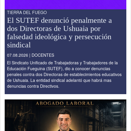
TIERRA DEL FUEGO
El SUTEF denunció penalmente a
dos Directoras de Ushuaia por
falsedad ideológica y persecución
sindical
07.08.2026 | DOCENTES
El Sindicato Unificado de Trabajadoras y Trabajadores de la
Educación Fueguina (SUTEF), dio a conocer denuncias
penales contra dos Directoras de establecimientos educativos
de Ushuaia. La entidad sindical adelantó que habrá mas
denuncias contra Directivos.