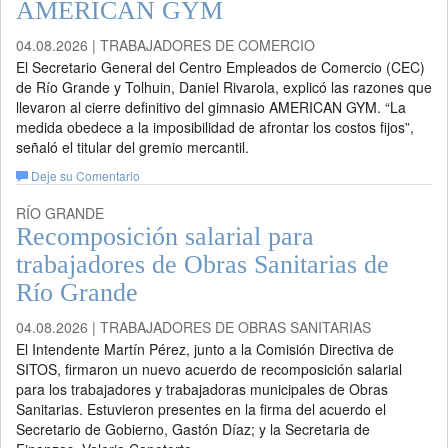
AMERICAN GYM
04.08.2026 | TRABAJADORES DE COMERCIO
El Secretario General del Centro Empleados de Comercio (CEC)
de Río Grande y Tolhuin, Daniel Rivarola, explicó las razones que
llevaron al cierre definitivo del gimnasio AMERICAN GYM. “La
medida obedece a la imposibilidad de afrontar los costos fijos”,
señaló el titular del gremio mercantil.
Deje su Comentario
RÍO GRANDE
Recomposición salarial para
trabajadores de Obras Sanitarias de
Río Grande
04.08.2026 | TRABAJADORES DE OBRAS SANITARIAS
El Intendente Martín Pérez, junto a la Comisión Directiva de
SITOS, firmaron un nuevo acuerdo de recomposición salarial
para los trabajadores y trabajadoras municipales de Obras
Sanitarias. Estuvieron presentes en la firma del acuerdo el
Secretario de Gobierno, Gastón Díaz; y la Secretaria de