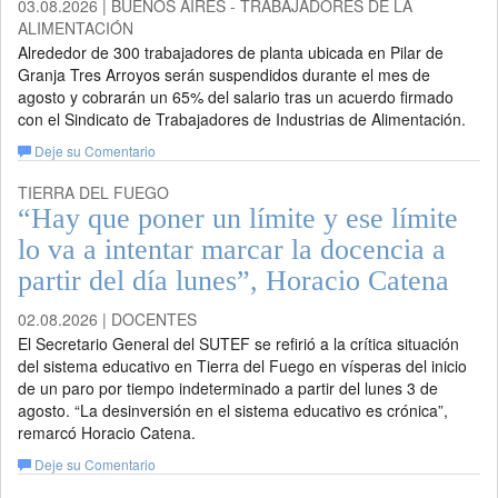
03.08.2026 | BUENOS AIRES - TRABAJADORES DE LA
ALIMENTACIÓN
Alrededor de 300 trabajadores de planta ubicada en Pilar de
Granja Tres Arroyos serán suspendidos durante el mes de
agosto y cobrarán un 65% del salario tras un acuerdo firmado
con el Sindicato de Trabajadores de Industrias de Alimentación.
Deje su Comentario
TIERRA DEL FUEGO
“Hay que poner un límite y ese límite
lo va a intentar marcar la docencia a
partir del día lunes”, Horacio Catena
02.08.2026 | DOCENTES
El Secretario General del SUTEF se refirió a la crítica situación
del sistema educativo en Tierra del Fuego en vísperas del inicio
de un paro por tiempo indeterminado a partir del lunes 3 de
agosto. “La desinversión en el sistema educativo es crónica”,
remarcó Horacio Catena.
Deje su Comentario