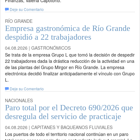
Finanzas, Valeria Capotorto.
Deje su Comentario
RÍO GRANDE
Empresa gastronómica de Río Grande
despidió a 22 trabajadores
04.08.2026 | GASTRONÓMICOS
Se trata de la empresa Grupo L que tomó la decisión de despedir
22 trabajadores dada la drástica reducción de la actividad en una
de las plantas del Grupo Mirgor en Río Grande. La empresa
electrónica decidió finalizar anticipadamente el vínculo con Grupo
L.
Deje su Comentario
NACIONALES
Paro total por el Decreto 690/2026 que
desregula del servicio de practicaje
04.08.2026 | CAPITANES Y BAQUEANOS FLUVIALES
Los puertos de todo el territorio nacional continúan en un paro