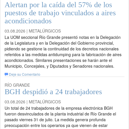
Alertan por la caída del 57% de los
puestos de trabajo vinculados a aires
acondicionados
03.08.2026 | METALÚRGICOS
La UOM seccional Río Grande presentó notas en la Delegación
de la Legislatura y en la Delegación del Gobierno provincial,
pidiendo se gestione la continuidad de los decretos nacionales
referidos a las medidas antidumping para la fabricación de aires
acondicionados. Similares presentaciones se harán ante el
Municipio, Concejales, y Diputados y Senadores nacionales.
Deje su Comentario
RÍO GRANDE
BGH despidió a 24 trabajadores
03.08.2026 | METALÚRGICOS
Un total de 24 trabajadores de la empresa electrónica BGH
fueron desvinculados de la planta industrial de Río Grande el
pasado viernes 31 de julio. La medida genera profunda
preocupación entre los operarios ya que vienen de estar