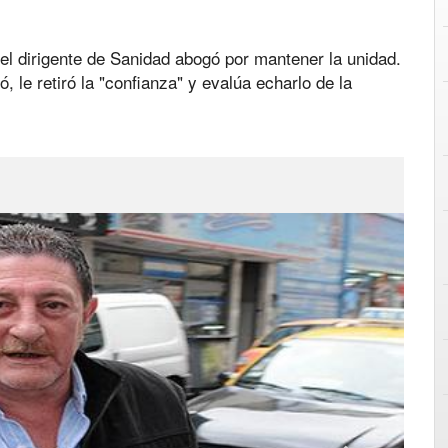
 el dirigente de Sanidad abogó por mantener la unidad.
ó, le retiró la "confianza" y evalúa echarlo de la
Next