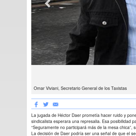
Omar Viviani, Secretario General de los Taxistas
La jugada de Héctor Daer prometía hacer ruido y poner
sindicalista esperara una represalia. Esa posibilidad 
“Seguramente no participará más de la mesa chica”, se
La decisión de Daer podría ser una señal de que el s