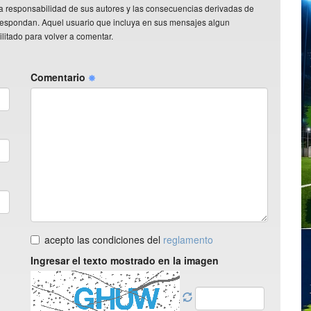
a responsabilidad de sus autores y las consecuencias derivadas de
rrespondan. Aquel usuario que incluya en sus mensajes algun
litado para volver a comentar.
Comentario
acepto las condiciones del
reglamento
Ingresar el texto mostrado en la imagen