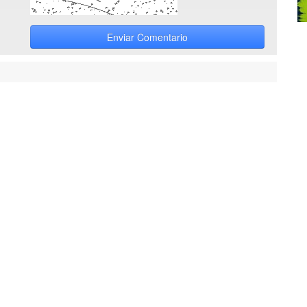
Enviar Comentario