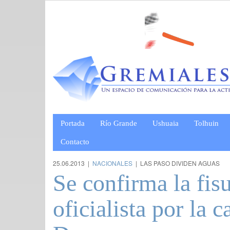
Portada
Río Grande
Ushuaia
Tolhuin
Contacto
25.06.2013 |
NACIONALES
| LAS PASO DIVIDEN AGUAS
Se confirma la fis
oficialista por la 