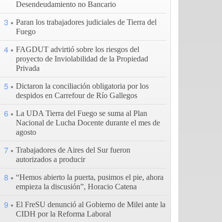
Desendeudamiento no Bancario
3
Paran los trabajadores judiciales de Tierra del
Fuego
4
FAGDUT advirtió sobre los riesgos del
proyecto de Inviolabilidad de la Propiedad
Privada
5
Dictaron la conciliación obligatoria por los
despidos en Carrefour de Río Gallegos
6
La UDA Tierra del Fuego se suma al Plan
Nacional de Lucha Docente durante el mes de
agosto
7
Trabajadores de Aires del Sur fueron
autorizados a producir
8
“Hemos abierto la puerta, pusimos el pie, ahora
empieza la discusión”, Horacio Catena
9
El FreSU denunció al Gobierno de Milei ante la
CIDH por la Reforma Laboral