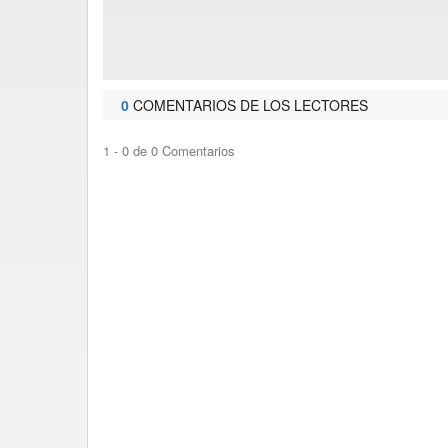
0
COMENTARIOS DE LOS LECTORES
1 - 0 de 0 Comentarios