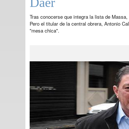
Daer
Tras conocerse que integra la lista de Massa,
Pero el titular de la central obrera, Antonio Cal
"mesa chica".
Previous