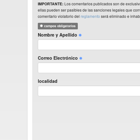
Los comentarios publicados son de exclusiv
IMPORTANTE:
ellas pueden ser pasibles de las sanciones legales que co
comentario violatorio del
reglamento
será eliminado e inhabi
campos obligatorios
Nombre y Apellido
Correo Electrónico
localidad