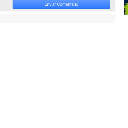
Enviar Comentario