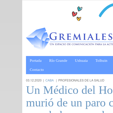
Portada
Río Grande
Ushuaia
Tolhuin
Contacto
03.12.2020 |
CABA
| PROFESIONALES DE LA SALUD
Un Médico del Ho
murió de un paro 