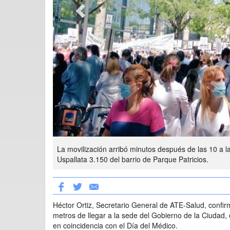
La movilización arribó minutos después de las 10 a l
Uspallata 3.150 del barrio de Parque Patricios.
Héctor Ortiz, Secretario General de ATE-Salud, confirm
metros de llegar a la sede del Gobierno de la Ciudad, 
en coincidencia con el Día del Médico.