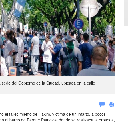
a sede del Gobierno de la Ciudad, ubicada en la calle
ó el fallecimiento de Hakim, víctima de un infarto, a pocos
en el barrio de Parque Patricios, donde se realizaba la protesta,