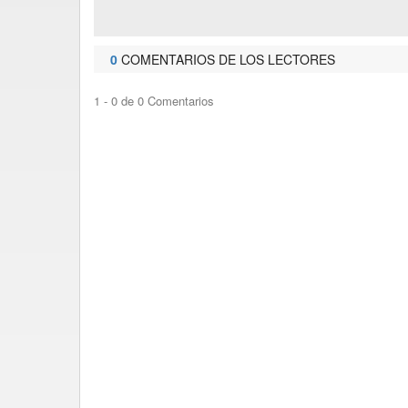
0
COMENTARIOS DE LOS LECTORES
1 - 0 de 0 Comentarios