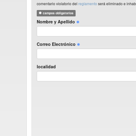
comentario violatorio del
reglamento
será eliminado e inhabi
campos obligatorios
Nombre y Apellido
Correo Electrónico
localidad