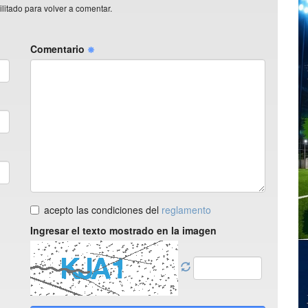
litado para volver a comentar.
Comentario
acepto las condiciones del
reglamento
Ingresar el texto mostrado en la imagen