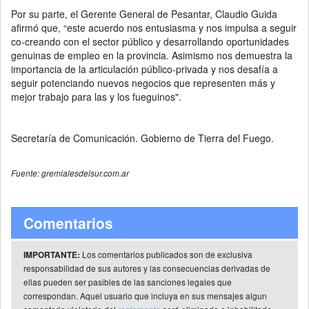
Por su parte, el Gerente General de Pesantar, Claudio Guida
afirmó que, “este acuerdo nos entusiasma y nos impulsa a seguir
co-creando con el sector público y desarrollando oportunidades
genuinas de empleo en la provincia. Asimismo nos demuestra la
importancia de la articulación público-privada y nos desafía a
seguir potenciando nuevos negocios que representen más y
mejor trabajo para las y los fueguinos".
Secretaría de Comunicación. Gobierno de Tierra del Fuego.
Fuente: gremialesdelsur.com.ar
Comentarios
Los comentarios publicados son de exclusiva
IMPORTANTE:
responsabilidad de sus autores y las consecuencias derivadas de
ellas pueden ser pasibles de las sanciones legales que
correspondan. Aquel usuario que incluya en sus mensajes algun