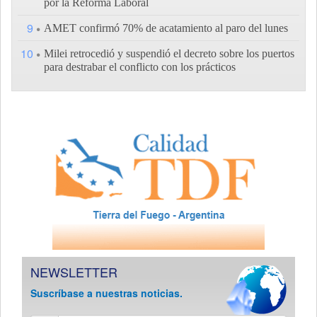
por la Reforma Laboral
9
AMET confirmó 70% de acatamiento al paro del lunes
10
Milei retrocedió y suspendió el decreto sobre los puertos
para destrabar el conflicto con los prácticos
NEWSLETTER
Suscríbase a nuestras noticias.