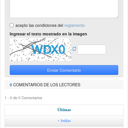
acepto las condiciones del
reglamento
Ingresar el texto mostrado en la imagen
Enviar Comentario
0
COMENTARIOS DE LOS LECTORES
1 - 0 de 0 Comentarios
Últimas
+ leídas