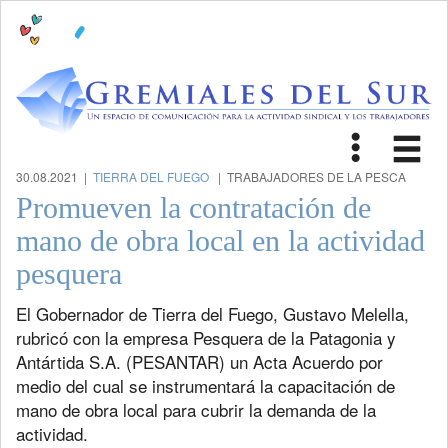
Toggle
Tog
navigat
nav
30.08.2021 |
TIERRA DEL FUEGO
| TRABAJADORES DE LA PESCA
Promueven la contratación de
mano de obra local en la actividad
pesquera
El Gobernador de Tierra del Fuego, Gustavo Melella,
rubricó con la empresa Pesquera de la Patagonia y
Antártida S.A. (PESANTAR) un Acta Acuerdo por
medio del cual se instrumentará la capacitación de
mano de obra local para cubrir la demanda de la
actividad.