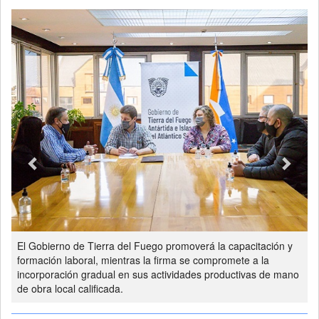
Previous
Next
El Gobierno de Tierra del Fuego promoverá la capacitación y
formación laboral, mientras la firma se compromete a la
incorporación gradual en sus actividades productivas de mano
de obra local calificada.