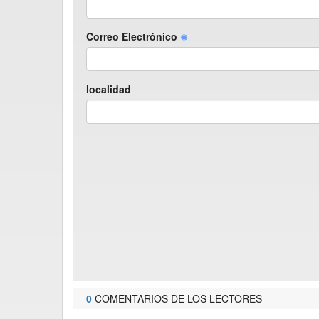
Correo Electrónico
localidad
0
COMENTARIOS DE LOS LECTORES