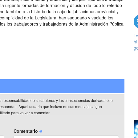
ma urgente jornadas de formación y difusión de todo lo referido
ino también a la historia de la caja de jubilaciones provincial y,
 complicidad de la Legislatura, han saqueado y vaciado los
os los trabajadores y trabajadoras de la Administración Pública
T
ht
ge
a responsabilidad de sus autores y las consecuencias derivadas de
rrespondan. Aquel usuario que incluya en sus mensajes algun
litado para volver a comentar.
Comentario