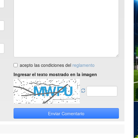
acepto las condiciones del
reglamento
Ingresar el texto mostrado en la imagen
Enviar Comentario