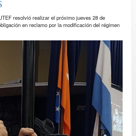
s
TEF resolvió realizar el próximo jueves 28 de
bligación en reclamo por la modificación del régimen
Next