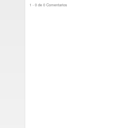
1 - 0 de 0 Comentarios