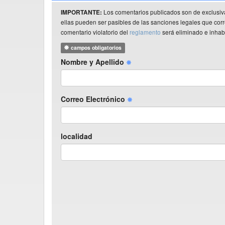
Los comentarios publicados son de exclusiv
IMPORTANTE:
ellas pueden ser pasibles de las sanciones legales que co
comentario violatorio del
reglamento
será eliminado e inhabi
campos obligatorios
Nombre y Apellido
Correo Electrónico
localidad