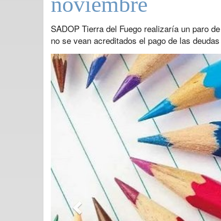
noviembre
SADOP Tierra del Fuego realizaría un paro de
no se vean acreditados el pago de las deudas
Previous