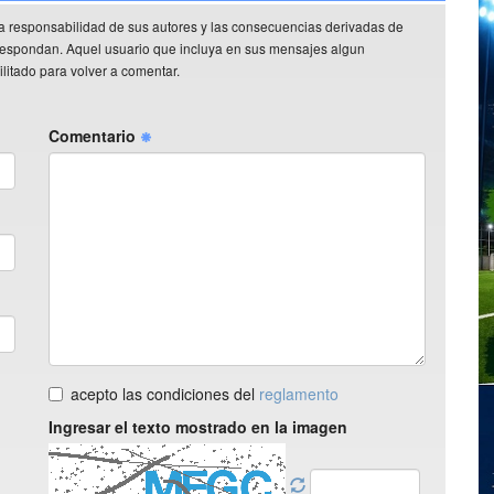
a responsabilidad de sus autores y las consecuencias derivadas de
rrespondan. Aquel usuario que incluya en sus mensajes algun
litado para volver a comentar.
Comentario
acepto las condiciones del
reglamento
Ingresar el texto mostrado en la imagen