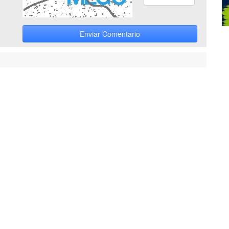
Enviar Comentario