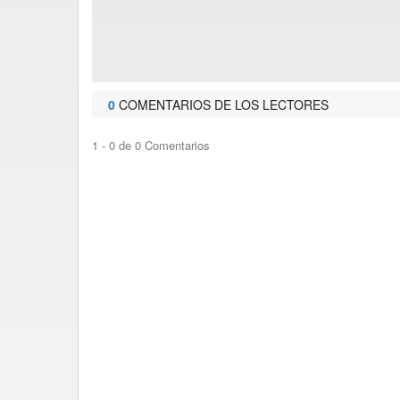
0
COMENTARIOS DE LOS LECTORES
1 - 0 de 0 Comentarios