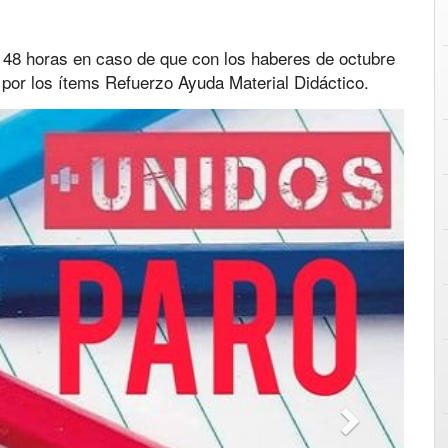
 48 horas en caso de que con los haberes de octubre
 por los ítems Refuerzo Ayuda Material Didáctico.
Next