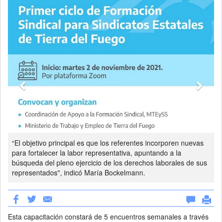
“El objetivo principal es que los referentes incorporen nuevas
para fortalecer la labor representativa, apuntando a la
búsqueda del pleno ejercicio de los derechos laborales de sus
representados", indicó María Bockelmann.
Esta capacitación constará de 5 encuentros semanales a través