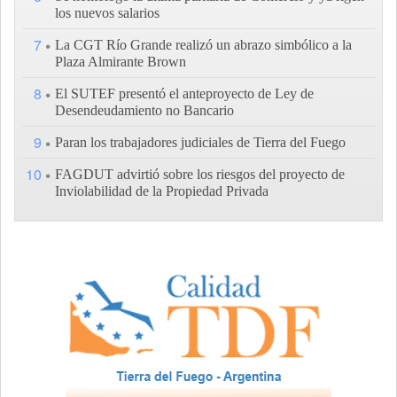
los nuevos salarios
7
La CGT Río Grande realizó un abrazo simbólico a la
Plaza Almirante Brown
8
El SUTEF presentó el anteproyecto de Ley de
Desendeudamiento no Bancario
9
Paran los trabajadores judiciales de Tierra del Fuego
10
FAGDUT advirtió sobre los riesgos del proyecto de
Inviolabilidad de la Propiedad Privada