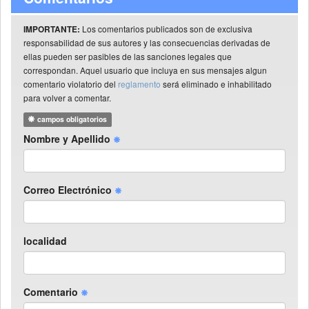
Los comentarios publicados son de exclusiva
IMPORTANTE:
responsabilidad de sus autores y las consecuencias derivadas de
ellas pueden ser pasibles de las sanciones legales que
correspondan. Aquel usuario que incluya en sus mensajes algun
comentario violatorio del
reglamento
será eliminado e inhabilitado
para volver a comentar.
campos obligatorios
Nombre y Apellido
Correo Electrónico
localidad
Comentario