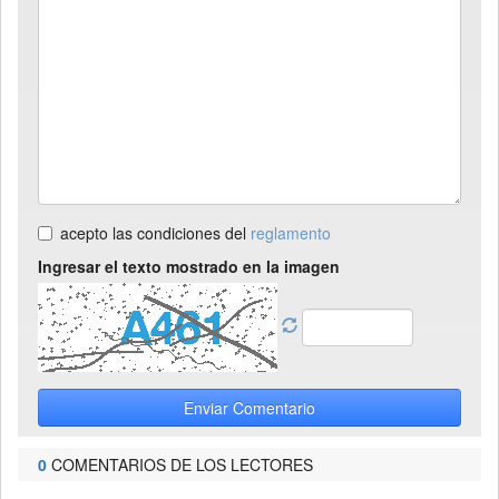
acepto las condiciones del
reglamento
Ingresar el texto mostrado en la imagen
Enviar Comentario
0
COMENTARIOS DE LOS LECTORES