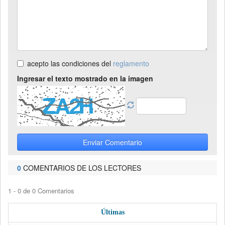
acepto las condiciones del
reglamento
Ingresar el texto mostrado en la imagen
Enviar Comentario
0
COMENTARIOS DE LOS LECTORES
1 - 0 de 0 Comentarios
Últimas