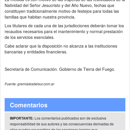
Natividad del Señor Jesucristo y del Año Nuevo, fechas que
constituyen tradicionalmente motivo de festejos para todas las
familias que habitan nuestra provincia.
Los titulares de cada una de las jurisdicciones deberán tomar los
recaudos necesarios para el mantenimiento y normal prestación
de los servicios esenciales.
Cabe aclarar que la disposición no alcanza a las instituciones
bancarias y entidades financieras.
Secretaría de Comunicación. Gobierno de Tierra del Fuego.
Fuente: gremialesdelsur.com.ar
Comentarios
Los comentarios publicados son de exclusiva
IMPORTANTE:
responsabilidad de sus autores y las consecuencias derivadas de
ellas pueden ser pasibles de las sanciones legales que