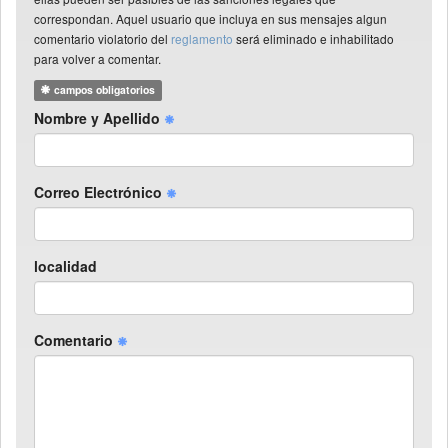
correspondan. Aquel usuario que incluya en sus mensajes algun
comentario violatorio del
reglamento
será eliminado e inhabilitado
para volver a comentar.
campos obligatorios
Nombre y Apellido
Correo Electrónico
localidad
Comentario