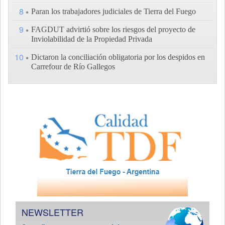
8
Paran los trabajadores judiciales de Tierra del Fuego
9
FAGDUT advirtió sobre los riesgos del proyecto de
Inviolabilidad de la Propiedad Privada
10
Dictaron la conciliación obligatoria por los despidos en
Carrefour de Río Gallegos
NEWSLETTER