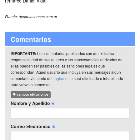
remarcó Daniel Vidal.
Fuente: desdelasbases.com.ar
Comentarios
Los comentarios publicados son de exclusiva
IMPORTANTE:
responsabilidad de sus autores y las consecuencias derivadas de
ellas pueden ser pasibles de las sanciones legales que
correspondan. Aquel usuario que incluya en sus mensajes algun
comentario violatorio del
reglamento
será eliminado e inhabilitado
para volver a comentar.
campos obligatorios
Nombre y Apellido
Correo Electrónico