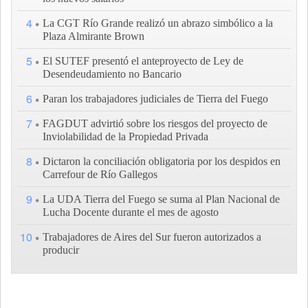
4
La CGT Río Grande realizó un abrazo simbólico a la
Plaza Almirante Brown
5
El SUTEF presentó el anteproyecto de Ley de
Desendeudamiento no Bancario
6
Paran los trabajadores judiciales de Tierra del Fuego
7
FAGDUT advirtió sobre los riesgos del proyecto de
Inviolabilidad de la Propiedad Privada
8
Dictaron la conciliación obligatoria por los despidos en
Carrefour de Río Gallegos
9
La UDA Tierra del Fuego se suma al Plan Nacional de
Lucha Docente durante el mes de agosto
10
Trabajadores de Aires del Sur fueron autorizados a
producir