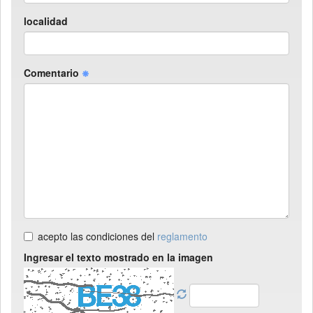
localidad
Comentario
acepto las condiciones del
reglamento
Ingresar el texto mostrado en la imagen