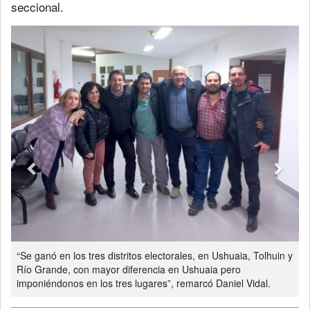
seccional.
Previous
Next
“Se ganó en los tres distritos electorales, en Ushuaia, Tolhuin y
Río Grande, con mayor diferencia en Ushuaia pero
imponiéndonos en los tres lugares”, remarcó Daniel Vidal.