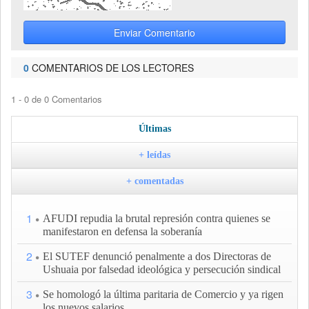
Enviar Comentario
0
COMENTARIOS DE LOS LECTORES
1 - 0 de 0 Comentarios
Últimas
+ leídas
+ comentadas
1
AFUDI repudia la brutal represión contra quienes se
manifestaron en defensa la soberanía
2
El SUTEF denunció penalmente a dos Directoras de
Ushuaia por falsedad ideológica y persecución sindical
3
Se homologó la última paritaria de Comercio y ya rigen
los nuevos salarios