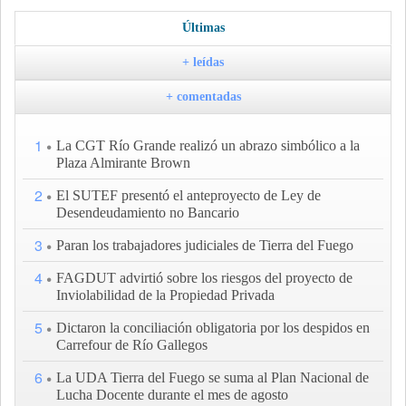
Últimas
+ leídas
+ comentadas
1
La CGT Río Grande realizó un abrazo simbólico a la
Plaza Almirante Brown
2
El SUTEF presentó el anteproyecto de Ley de
Desendeudamiento no Bancario
3
Paran los trabajadores judiciales de Tierra del Fuego
4
FAGDUT advirtió sobre los riesgos del proyecto de
Inviolabilidad de la Propiedad Privada
5
Dictaron la conciliación obligatoria por los despidos en
Carrefour de Río Gallegos
6
La UDA Tierra del Fuego se suma al Plan Nacional de
Lucha Docente durante el mes de agosto