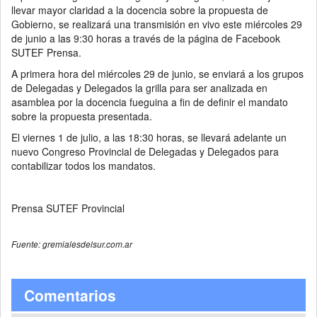
llevar mayor claridad a la docencia sobre la propuesta de
Gobierno, se realizará una transmisión en vivo este miércoles 29
de junio a las 9:30 horas a través de la página de Facebook
SUTEF Prensa.
A primera hora del miércoles 29 de junio, se enviará a los grupos
de Delegadas y Delegados la grilla para ser analizada en
asamblea por la docencia fueguina a fin de definir el mandato
sobre la propuesta presentada.
El viernes 1 de julio, a las 18:30 horas, se llevará adelante un
nuevo Congreso Provincial de Delegadas y Delegados para
contabilizar todos los mandatos.
Prensa SUTEF Provincial
Fuente: gremialesdelsur.com.ar
Comentarios