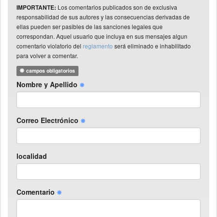
Los comentarios publicados son de exclusiva
IMPORTANTE:
responsabilidad de sus autores y las consecuencias derivadas de
ellas pueden ser pasibles de las sanciones legales que
correspondan. Aquel usuario que incluya en sus mensajes algun
comentario violatorio del
reglamento
será eliminado e inhabilitado
para volver a comentar.
campos obligatorios
Nombre y Apellido
Correo Electrónico
localidad
Comentario