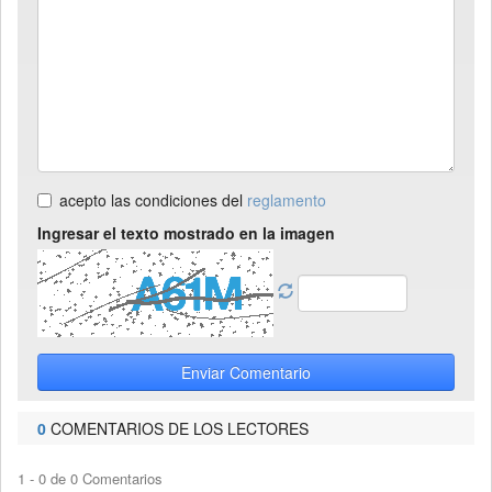
acepto las condiciones del
reglamento
Ingresar el texto mostrado en la imagen
Enviar Comentario
0
COMENTARIOS DE LOS LECTORES
1 - 0 de 0 Comentarios