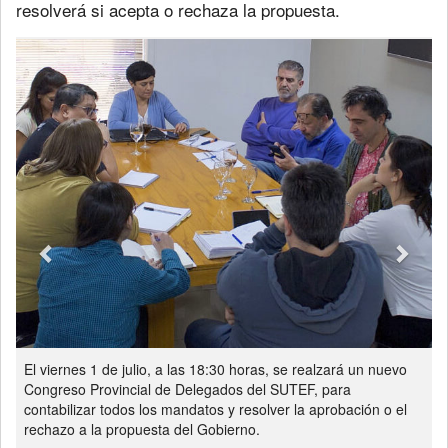
resolverá si acepta o rechaza la propuesta.
Previous
Next
El viernes 1 de julio, a las 18:30 horas, se realzará un nuevo
Congreso Provincial de Delegados del SUTEF, para
contabilizar todos los mandatos y resolver la aprobación o el
rechazo a la propuesta del Gobierno.