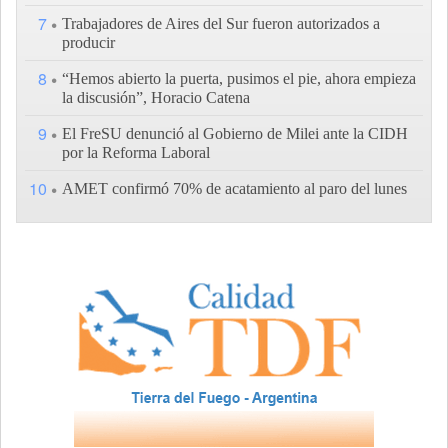
7
Trabajadores de Aires del Sur fueron autorizados a
producir
8
“Hemos abierto la puerta, pusimos el pie, ahora empieza
la discusión”, Horacio Catena
9
El FreSU denunció al Gobierno de Milei ante la CIDH
por la Reforma Laboral
10
AMET confirmó 70% de acatamiento al paro del lunes