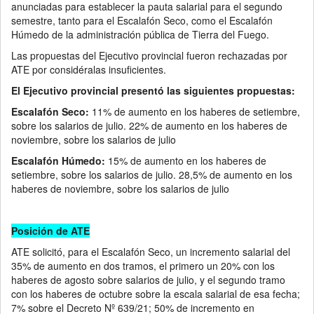
anunciadas para establecer la pauta salarial para el segundo
semestre, tanto para el Escalafón Seco, como el Escalafón
Húmedo de la administración pública de Tierra del Fuego.
Las propuestas del Ejecutivo provincial fueron rechazadas por
ATE por considéralas insuficientes.
El Ejecutivo provincial presentó las siguientes propuestas:
Escalafón Seco:
11% de aumento en los haberes de setiembre,
sobre los salarios de julio. 22% de aumento en los haberes de
noviembre, sobre los salarios de julio
Escalafón Húmedo:
15% de aumento en los haberes de
setiembre, sobre los salarios de julio. 28,5% de aumento en los
haberes de noviembre, sobre los salarios de julio
Posición de ATE
ATE solicitó, para el Escalafón Seco, un incremento salarial del
35% de aumento en dos tramos, el primero un 20% con los
haberes de agosto sobre salarios de julio, y el segundo tramo
con los haberes de octubre sobre la escala salarial de esa fecha;
7% sobre el Decreto Nº 639/21; 50% de incremento en