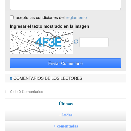
acepto las condiciones del
reglamento
Ingresar el texto mostrado en la imagen
Enviar Comentario
0
COMENTARIOS DE LOS LECTORES
1 - 0 de 0 Comentarios
Últimas
+ leídas
+ comentadas