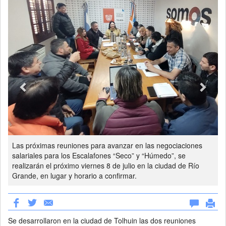
Las próximas reuniones para avanzar en las negociaciones
salariales para los Escalafones “Seco” y “Húmedo”, se
realizarán el próximo viernes 8 de julio en la ciudad de Río
Grande, en lugar y horario a confirmar.
Se desarrollaron en la ciudad de Tolhuin las dos reuniones