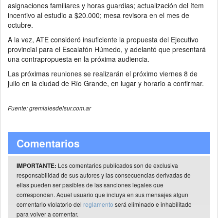
asignaciones familiares y horas guardias; actualización del ítem
incentivo al estudio a $20.000; mesa revisora en el mes de
octubre.
A la vez, ATE consideró insuficiente la propuesta del Ejecutivo
provincial para el Escalafón Húmedo, y adelantó que presentará
una contrapropuesta en la próxima audiencia.
Las próximas reuniones se realizarán el próximo viernes 8 de
julio en la ciudad de Río Grande, en lugar y horario a confirmar.
Fuente: gremialesdelsur.com.ar
Comentarios
Los comentarios publicados son de exclusiva
IMPORTANTE:
responsabilidad de sus autores y las consecuencias derivadas de
ellas pueden ser pasibles de las sanciones legales que
correspondan. Aquel usuario que incluya en sus mensajes algun
comentario violatorio del
reglamento
será eliminado e inhabilitado
para volver a comentar.