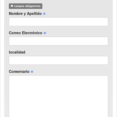
campos obligatorios
Nombre y Apellido
Correo Electrónico
localidad
Comentario