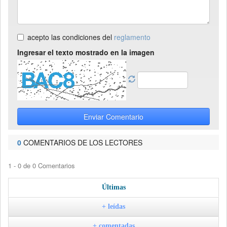
acepto las condiciones del
reglamento
Ingresar el texto mostrado en la imagen
Enviar Comentario
0
COMENTARIOS DE LOS LECTORES
1 - 0 de 0 Comentarios
Últimas
+ leídas
+ comentadas