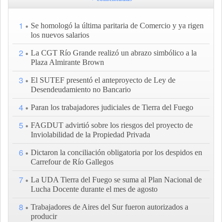
1
Se homologó la última paritaria de Comercio y ya rigen
los nuevos salarios
2
La CGT Río Grande realizó un abrazo simbólico a la
Plaza Almirante Brown
3
El SUTEF presentó el anteproyecto de Ley de
Desendeudamiento no Bancario
4
Paran los trabajadores judiciales de Tierra del Fuego
5
FAGDUT advirtió sobre los riesgos del proyecto de
Inviolabilidad de la Propiedad Privada
6
Dictaron la conciliación obligatoria por los despidos en
Carrefour de Río Gallegos
7
La UDA Tierra del Fuego se suma al Plan Nacional de
Lucha Docente durante el mes de agosto
8
Trabajadores de Aires del Sur fueron autorizados a
producir