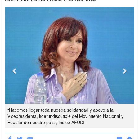
Previous
Next
“Hacemos llegar toda nuestra solidaridad y apoyo a la
Vicepresidenta, líder indiscutible del Movimiento Nacional y
Popular de nuestro país”, indicó AFUDI.