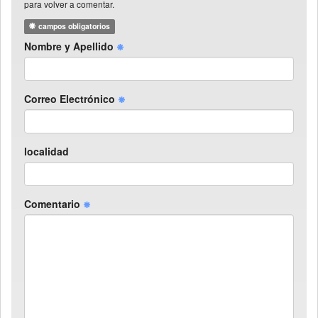
para volver a comentar.
campos obligatorios
Nombre y Apellido
Correo Electrónico
localidad
Comentario