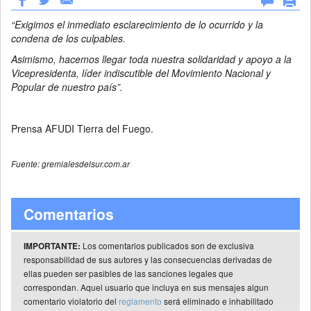
“Exigimos el inmediato esclarecimiento de lo ocurrido y la
condena de los culpables.
Asimismo, hacemos llegar toda nuestra solidaridad y apoyo a la
Vicepresidenta, líder indiscutible del Movimiento Nacional y
Popular de nuestro país”.
Prensa AFUDI Tierra del Fuego.
Fuente: gremialesdelsur.com.ar
Comentarios
Los comentarios publicados son de exclusiva
IMPORTANTE:
responsabilidad de sus autores y las consecuencias derivadas de
ellas pueden ser pasibles de las sanciones legales que
correspondan. Aquel usuario que incluya en sus mensajes algun
comentario violatorio del
reglamento
será eliminado e inhabilitado