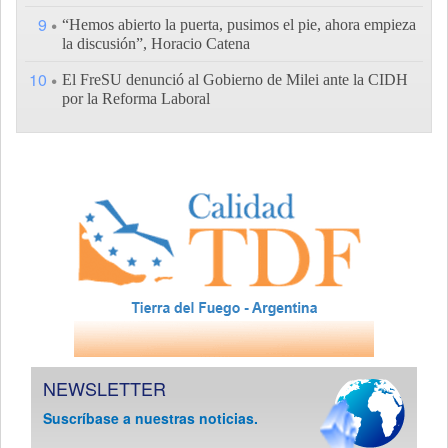
9
“Hemos abierto la puerta, pusimos el pie, ahora empieza
la discusión”, Horacio Catena
10
El FreSU denunció al Gobierno de Milei ante la CIDH
por la Reforma Laboral
NEWSLETTER
Suscríbase a nuestras noticias.