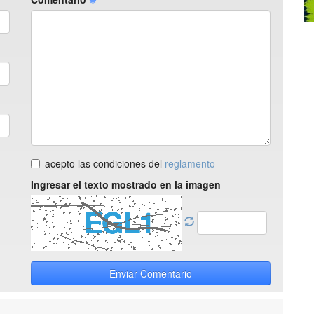
acepto las condiciones del
reglamento
Ingresar el texto mostrado en la imagen
Enviar Comentario