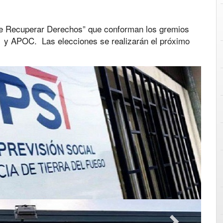
o de Recuperar Derechos” que conforman los gremios
APOC. Las elecciones se realizarán el próximo
Next