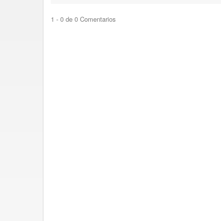
1 - 0 de 0 Comentarios