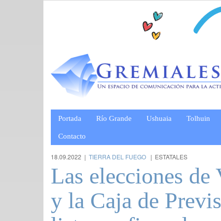
Portada
Río Grande
Ushuaia
Tolhuin
Contacto
18.09.2022 |
TIERRA DEL FUEGO
| ESTATALES
Las elecciones de 
y la Caja de Previ