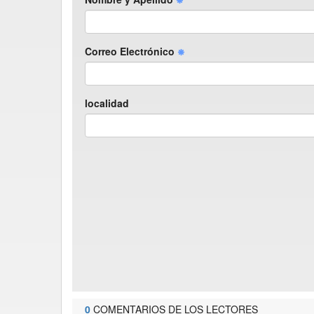
Correo Electrónico
localidad
0
COMENTARIOS DE LOS LECTORES