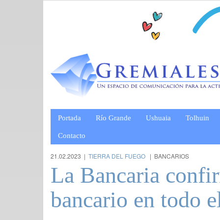
Portada
Río Grande
Ushuaia
Tolhuin
Contacto
21.02.2023 |
TIERRA DEL FUEGO
| BANCARIOS
La Bancaria confi
bancario en todo el