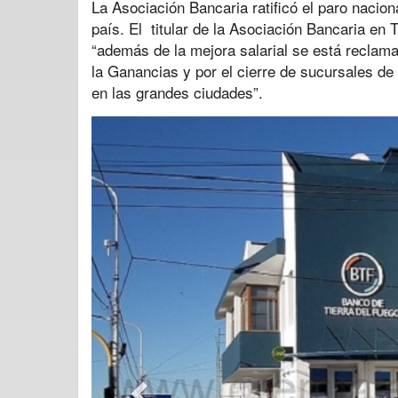
La Asociación Bancaria ratificó el paro nacion
país. El titular de la Asociación Bancaria en
“además de la mejora salarial se está reclam
la Ganancias y por el cierre de sucursales de
en las grandes ciudades”.
Previous