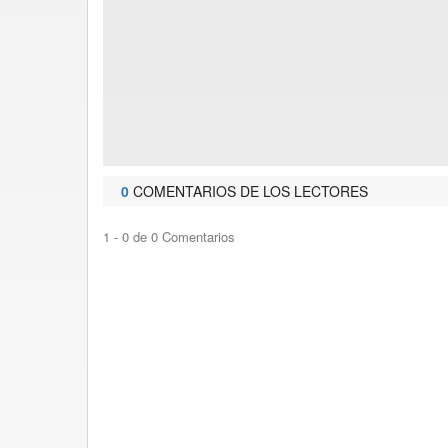
0
COMENTARIOS DE LOS LECTORES
1 - 0 de 0 Comentarios