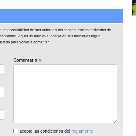
a responsabilidad de sus autores y las consecuencias derivadas de
rrespondan. Aquel usuario que incluya en sus mensajes algun
litado para volver a comentar.
Comentario
acepto las condiciones del
reglamento