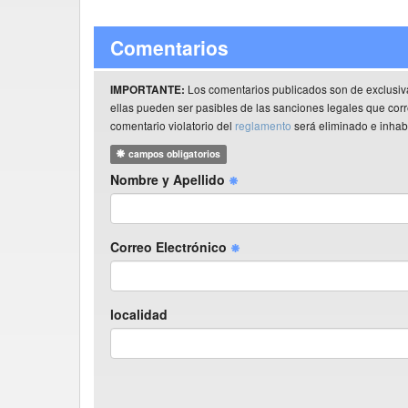
Comentarios
Los comentarios publicados son de exclusiv
IMPORTANTE:
ellas pueden ser pasibles de las sanciones legales que co
comentario violatorio del
reglamento
será eliminado e inhabi
campos obligatorios
Nombre y Apellido
Correo Electrónico
localidad