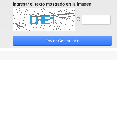
Ingresar el texto mostrado en la imagen
Enviar Comentario