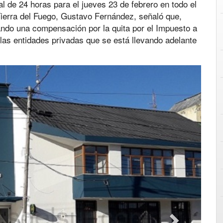
al de 24 horas para el jueves 23 de febrero en todo el
 Tierra del Fuego, Gustavo Fernández, señaló que,
ando una compensación por la quita por el Impuesto a
 las entidades privadas que se está llevando adelante
Next