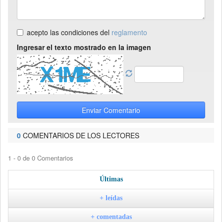
acepto las condiciones del
reglamento
Ingresar el texto mostrado en la imagen
Enviar Comentario
0
COMENTARIOS DE LOS LECTORES
1 - 0 de 0 Comentarios
Últimas
+ leídas
+ comentadas