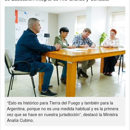
Previous
Next
“Esto es histórico para Tierra del Fuego y también para la
Argentina, porque no es una medida habitual y es la primera
vez que se hace en nuestra jurisdicción”, destacó la Ministra
Analía Cubino.