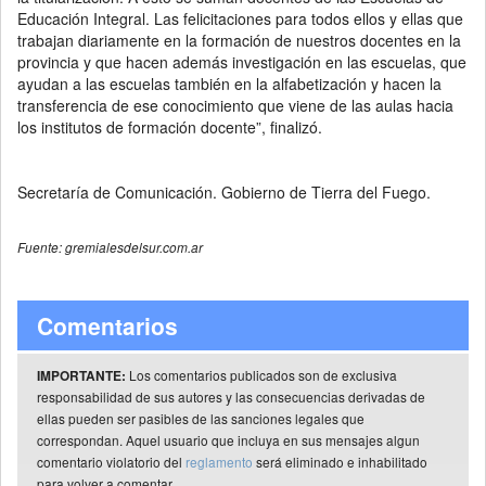
Educación Integral. Las felicitaciones para todos ellos y ellas que
trabajan diariamente en la formación de nuestros docentes en la
provincia y que hacen además investigación en las escuelas, que
ayudan a las escuelas también en la alfabetización y hacen la
transferencia de ese conocimiento que viene de las aulas hacia
los institutos de formación docente”, finalizó.
Secretaría de Comunicación. Gobierno de Tierra del Fuego.
Fuente: gremialesdelsur.com.ar
Comentarios
Los comentarios publicados son de exclusiva
IMPORTANTE:
responsabilidad de sus autores y las consecuencias derivadas de
ellas pueden ser pasibles de las sanciones legales que
correspondan. Aquel usuario que incluya en sus mensajes algun
comentario violatorio del
reglamento
será eliminado e inhabilitado
para volver a comentar.