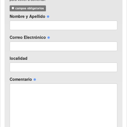
campos obligatorios
Nombre y Apellido
Correo Electrónico
localidad
Comentario