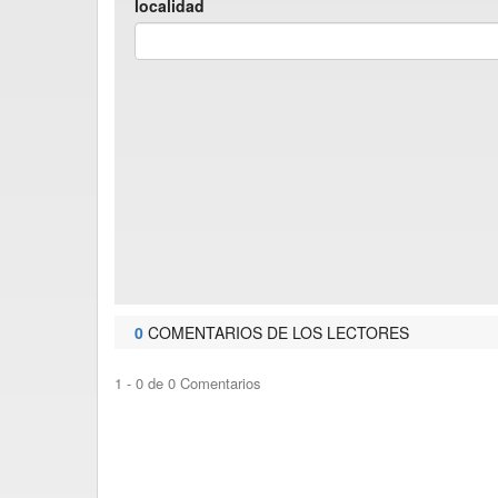
localidad
0
COMENTARIOS DE LOS LECTORES
1 - 0 de 0 Comentarios