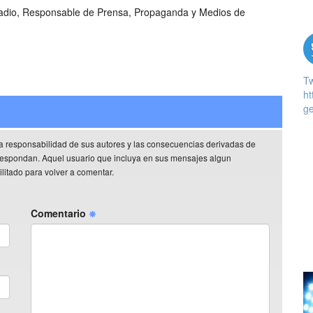
Radio, Responsable de Prensa, Propaganda y Medios de
T
ht
ge
a responsabilidad de sus autores y las consecuencias derivadas de
rrespondan. Aquel usuario que incluya en sus mensajes algun
litado para volver a comentar.
Comentario