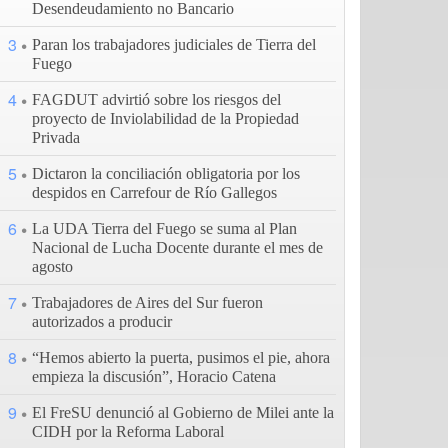
Desendeudamiento no Bancario
3
Paran los trabajadores judiciales de Tierra del
Fuego
4
FAGDUT advirtió sobre los riesgos del
proyecto de Inviolabilidad de la Propiedad
Privada
5
Dictaron la conciliación obligatoria por los
despidos en Carrefour de Río Gallegos
6
La UDA Tierra del Fuego se suma al Plan
Nacional de Lucha Docente durante el mes de
agosto
7
Trabajadores de Aires del Sur fueron
autorizados a producir
8
“Hemos abierto la puerta, pusimos el pie, ahora
empieza la discusión”, Horacio Catena
9
El FreSU denunció al Gobierno de Milei ante la
CIDH por la Reforma Laboral