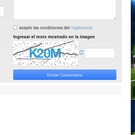
acepto las condiciones del
reglamento
Ingresar el texto mostrado en la imagen
Enviar Comentario