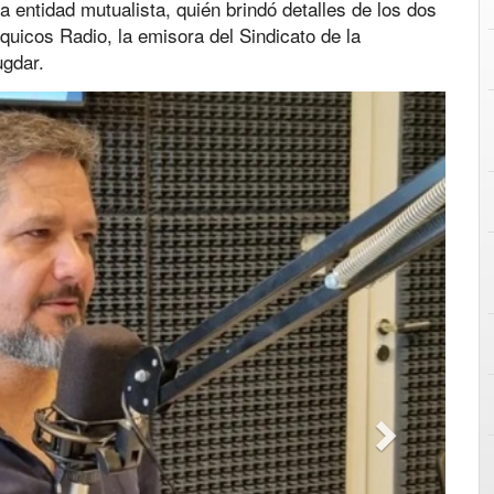
a entidad mutualista, quién brindó detalles de los dos
quicos Radio, la emisora del Sindicato de la
ugdar.
Next