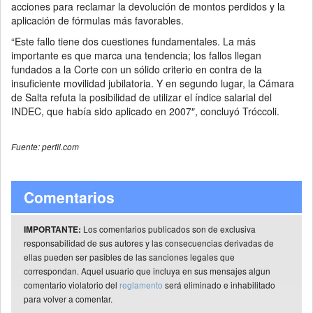
acciones para reclamar la devolución de montos perdidos y la
aplicación de fórmulas más favorables.
“Este fallo tiene dos cuestiones fundamentales. La más
importante es que marca una tendencia; los fallos llegan
fundados a la Corte con un sólido criterio en contra de la
insuficiente movilidad jubilatoria. Y en segundo lugar, la Cámara
de Salta refuta la posibilidad de utilizar el índice salarial del
INDEC, que había sido aplicado en 2007″, concluyó Tróccoli.
Fuente: perfil.com
Comentarios
Los comentarios publicados son de exclusiva
IMPORTANTE:
responsabilidad de sus autores y las consecuencias derivadas de
ellas pueden ser pasibles de las sanciones legales que
correspondan. Aquel usuario que incluya en sus mensajes algun
comentario violatorio del
reglamento
será eliminado e inhabilitado
para volver a comentar.