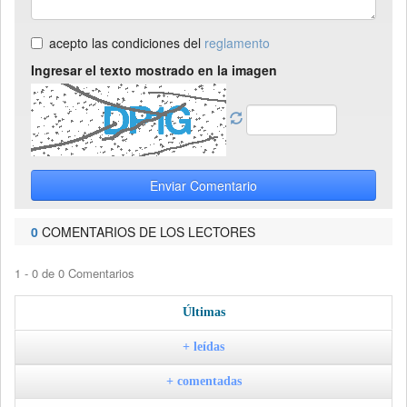
acepto las condiciones del
reglamento
Ingresar el texto mostrado en la imagen
Enviar Comentario
0
COMENTARIOS DE LOS LECTORES
1 - 0 de 0 Comentarios
Últimas
+ leídas
+ comentadas