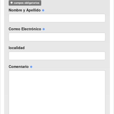
campos obligatorios
Nombre y Apellido
Correo Electrónico
localidad
Comentario