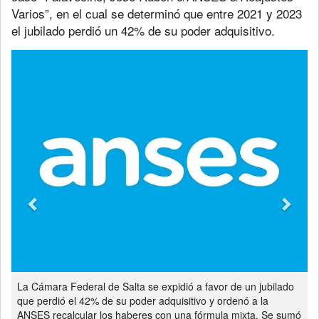
Varios”, en el cual se determinó que entre 2021 y 2023
el jubilado perdió un 42% de su poder adquisitivo.
Previous
Next
La Cámara Federal de Salta se expidió a favor de un jubilado
que perdió el 42% de su poder adquisitivo y ordenó a la
ANSES recalcular los haberes con una fórmula mixta. Se sumó