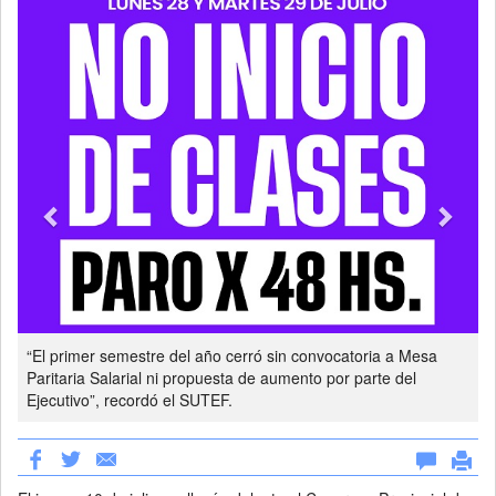
Previous
Next
“El primer semestre del año cerró sin convocatoria a Mesa
Paritaria Salarial ni propuesta de aumento por parte del
Ejecutivo”, recordó el SUTEF.