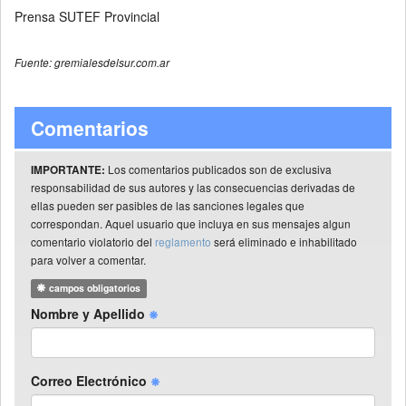
Prensa SUTEF Provincial
Fuente: gremialesdelsur.com.ar
Comentarios
Los comentarios publicados son de exclusiva
IMPORTANTE:
responsabilidad de sus autores y las consecuencias derivadas de
ellas pueden ser pasibles de las sanciones legales que
correspondan. Aquel usuario que incluya en sus mensajes algun
comentario violatorio del
reglamento
será eliminado e inhabilitado
para volver a comentar.
campos obligatorios
Nombre y Apellido
Correo Electrónico