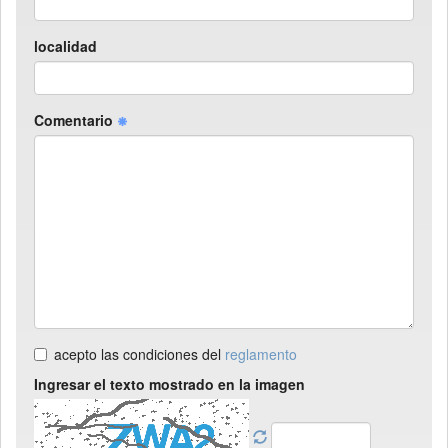
localidad
Comentario
acepto las condiciones del
reglamento
Ingresar el texto mostrado en la imagen