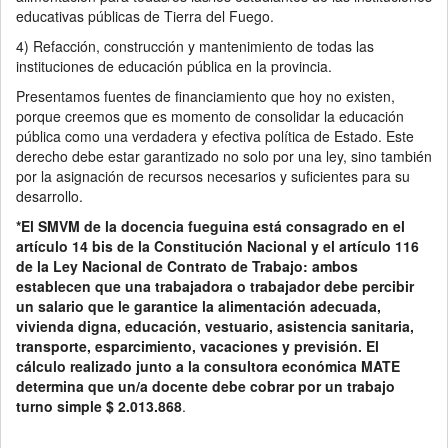
educativas públicas de Tierra del Fuego.
4) Refacción, construcción y mantenimiento de todas las
instituciones de educación pública en la provincia.
Presentamos fuentes de financiamiento que hoy no existen,
porque creemos que es momento de consolidar la educación
pública como una verdadera y efectiva política de Estado. Este
derecho debe estar garantizado no solo por una ley, sino también
por la asignación de recursos necesarios y suficientes para su
desarrollo.
*El SMVM de la docencia fueguina está consagrado en el
artículo 14 bis de la Constitución Nacional y el artículo 116
de la Ley Nacional de Contrato de Trabajo: ambos
establecen que una trabajadora o trabajador debe percibir
un salario que le garantice la alimentación adecuada,
vivienda digna, educación, vestuario, asistencia sanitaria,
transporte, esparcimiento, vacaciones y previsión. El
cálculo realizado junto a la consultora económica MATE
determina que un/a docente debe cobrar por un trabajo
turno simple $ 2.013.868
.