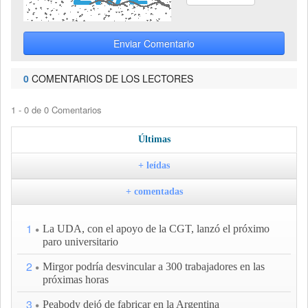
Enviar Comentario
0
COMENTARIOS DE LOS LECTORES
1 - 0 de 0 Comentarios
Últimas
+ leídas
+ comentadas
1
La UDA, con el apoyo de la CGT, lanzó el próximo
paro universitario
2
Mirgor podría desvincular a 300 trabajadores en las
próximas horas
3
Peabody dejó de fabricar en la Argentina