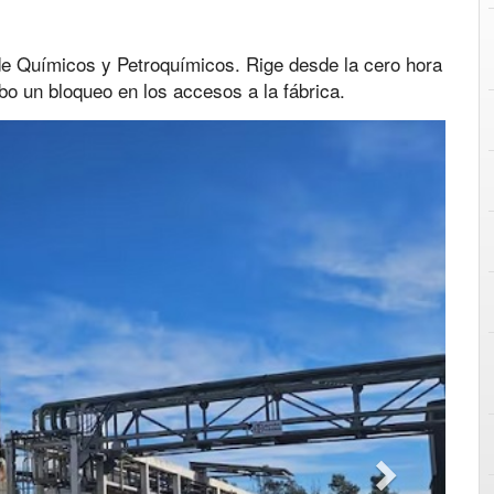
 de Químicos y Petroquímicos. Rige desde la cero hora
o un bloqueo en los accesos a la fábrica.
Next