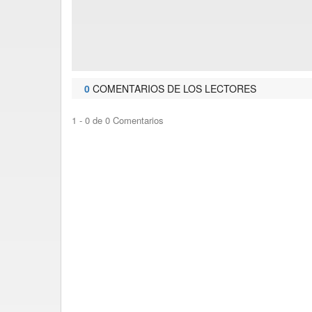
0
COMENTARIOS DE LOS LECTORES
1 - 0 de 0 Comentarios