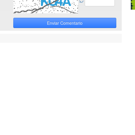
Enviar Comentario