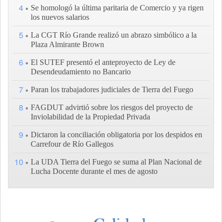
4
Se homologó la última paritaria de Comercio y ya rigen
los nuevos salarios
5
La CGT Río Grande realizó un abrazo simbólico a la
Plaza Almirante Brown
6
El SUTEF presentó el anteproyecto de Ley de
Desendeudamiento no Bancario
7
Paran los trabajadores judiciales de Tierra del Fuego
8
FAGDUT advirtió sobre los riesgos del proyecto de
Inviolabilidad de la Propiedad Privada
9
Dictaron la conciliación obligatoria por los despidos en
Carrefour de Río Gallegos
10
La UDA Tierra del Fuego se suma al Plan Nacional de
Lucha Docente durante el mes de agosto