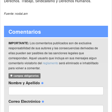
Derechos. Trabajo, Sindicalismo y Derechos Humanos.
Fuente: nodal.am
Comentarios
Los comentarios publicados son de exclusiva
IMPORTANTE:
responsabilidad de sus autores y las consecuencias derivadas de
ellas pueden ser pasibles de las sanciones legales que
correspondan. Aquel usuario que incluya en sus mensajes algun
comentario violatorio del
reglamento
será eliminado e inhabilitado
para volver a comentar.
campos obligatorios
Nombre y Apellido
Correo Electrónico