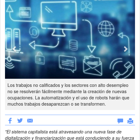
Los trabajos no calificados y los sectores con alto desempleo
no se resolverán fácilmente mediante la creación de nuevas
ocupaciones. La automatización y el uso de robots harán que
muchos trabajos desaparezcan o se transformen.
"El sistema capitalista está atravesando una nueva fase de
digitalización y financiarización que está conduciendo a su fuerza