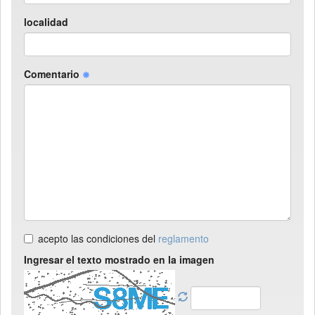
localidad
Comentario
acepto las condiciones del
reglamento
Ingresar el texto mostrado en la imagen