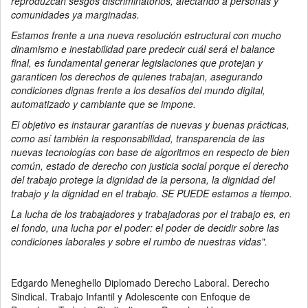
reproduzcan sesgos discriminatorios, afectando a personas y
comunidades ya marginadas.
Estamos frente a una nueva resolución estructural con mucho
dinamismo e inestabilidad pare predecir cuál será el balance
final, es fundamental generar legislaciones que protejan y
garanticen los derechos de quienes trabajan, asegurando
condiciones dignas frente a los desafíos del mundo digital,
automatizado y cambiante que se impone.
El objetivo es instaurar garantías de nuevas y buenas prácticas,
como así también la responsabilidad, transparencia de las
nuevas tecnologías con base de algoritmos en respecto de bien
común, estado de derecho con justicia social porque el derecho
del trabajo protege la dignidad de la persona, la dignidad del
trabajo y la dignidad en el trabajo. SE PUEDE estamos a tiempo.
La lucha de los trabajadores y trabajadoras por el trabajo es, en
el fondo, una lucha por el poder: el poder de decidir sobre las
condiciones laborales y sobre el rumbo de nuestras vidas".
Edgardo Meneghello Diplomado Derecho Laboral. Derecho
Sindical. Trabajo Infantil y Adolescente con Enfoque de