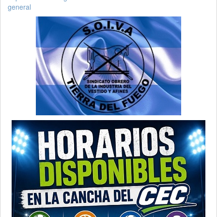
general