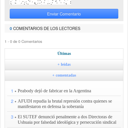
Enviar Comentario
0
COMENTARIOS DE LOS LECTORES
1 - 0 de 0 Comentarios
Últimas
+ leídas
+ comentadas
1
Peabody dejó de fabricar en la Argentina
2
AFUDI repudia la brutal represión contra quienes se
manifestaron en defensa la soberanía
3
El SUTEF denunció penalmente a dos Directoras de
Ushuaia por falsedad ideológica y persecución sindical