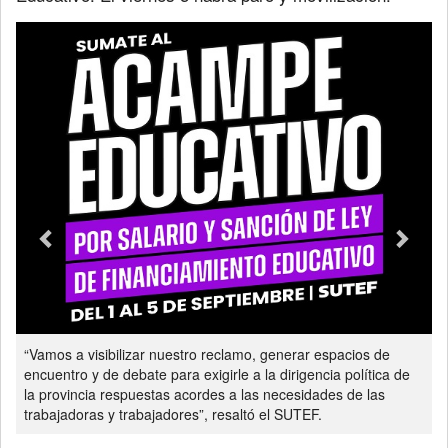
Previous
Next
“Vamos a visibilizar nuestro reclamo, generar espacios de
encuentro y de debate para exigirle a la dirigencia política de
la provincia respuestas acordes a las necesidades de las
trabajadoras y trabajadores”, resaltó el SUTEF.