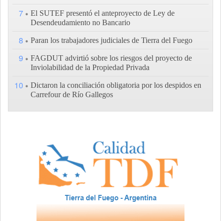
7
El SUTEF presentó el anteproyecto de Ley de
Desendeudamiento no Bancario
8
Paran los trabajadores judiciales de Tierra del Fuego
9
FAGDUT advirtió sobre los riesgos del proyecto de
Inviolabilidad de la Propiedad Privada
10
Dictaron la conciliación obligatoria por los despidos en
Carrefour de Río Gallegos