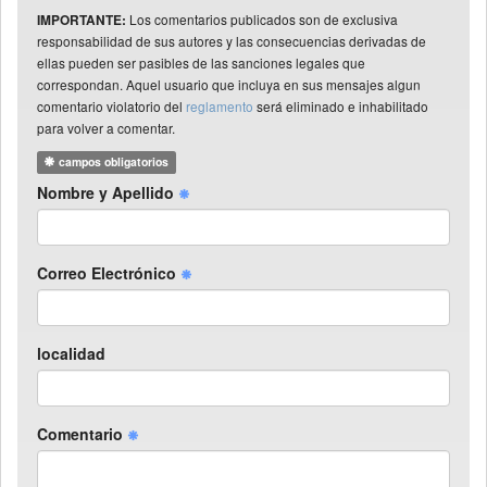
Los comentarios publicados son de exclusiva
IMPORTANTE:
responsabilidad de sus autores y las consecuencias derivadas de
ellas pueden ser pasibles de las sanciones legales que
correspondan. Aquel usuario que incluya en sus mensajes algun
comentario violatorio del
reglamento
será eliminado e inhabilitado
para volver a comentar.
campos obligatorios
Nombre y Apellido
Correo Electrónico
localidad
Comentario