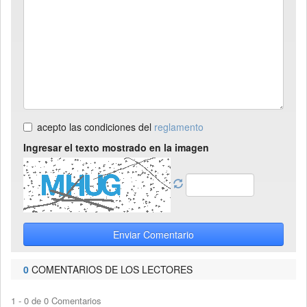
acepto las condiciones del
reglamento
Ingresar el texto mostrado en la imagen
Enviar Comentario
0
COMENTARIOS DE LOS LECTORES
1 - 0 de 0 Comentarios