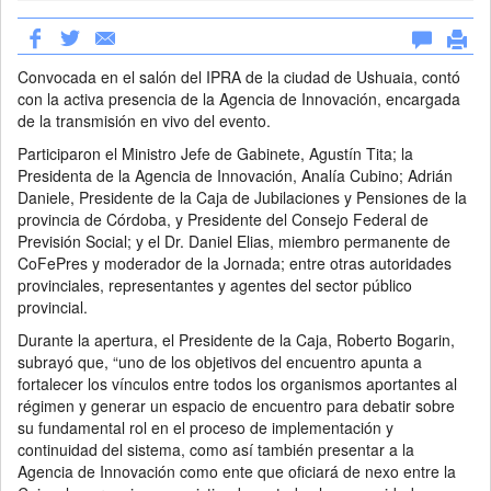
Convocada en el salón del IPRA de la ciudad de Ushuaia, contó
con la activa presencia de la Agencia de Innovación, encargada
de la transmisión en vivo del evento.
Participaron el Ministro Jefe de Gabinete, Agustín Tita; la
Presidenta de la Agencia de Innovación, Analía Cubino; Adrián
Daniele, Presidente de la Caja de Jubilaciones y Pensiones de la
provincia de Córdoba, y Presidente del Consejo Federal de
Previsión Social; y el Dr. Daniel Elias, miembro permanente de
CoFePres y moderador de la Jornada; entre otras autoridades
provinciales, representantes y agentes del sector público
provincial.
Durante la apertura, el Presidente de la Caja, Roberto Bogarin,
subrayó que, “uno de los objetivos del encuentro apunta a
fortalecer los vínculos entre todos los organismos aportantes al
régimen y generar un espacio de encuentro para debatir sobre
su fundamental rol en el proceso de implementación y
continuidad del sistema, como así también presentar a la
Agencia de Innovación como ente que oficiará de nexo entre la