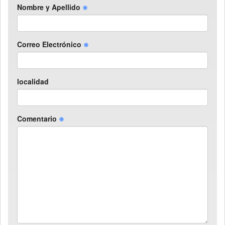
Nombre y Apellido
Correo Electrónico
localidad
Comentario