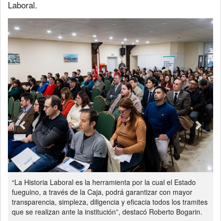
Laboral.
Previous
Next
“La Historia Laboral es la herramienta por la cual el Estado
fueguino, a través de la Caja, podrá garantizar con mayor
transparencia, simpleza, diligencia y eficacia todos los tramites
que se realizan ante la institución”, destacó Roberto Bogarin.