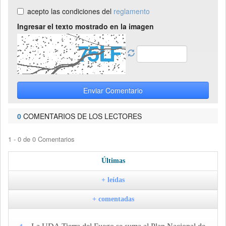
acepto las condiciones del
reglamento
Ingresar el texto mostrado en la imagen
Enviar Comentario
0
COMENTARIOS DE LOS LECTORES
1 - 0 de 0 Comentarios
Últimas
+ leídas
+ comentadas