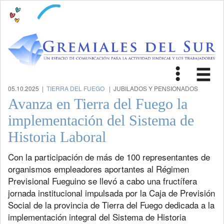
Toggle
Tog
navigat
nav
05.10.2025 |
TIERRA DEL FUEGO
| JUBILADOS Y PENSIONADOS
Avanza en Tierra del Fuego la
implementación del Sistema de
Historia Laboral
Con la participación de más de 100 representantes de
organismos empleadores aportantes al Régimen
Previsional Fueguino se llevó a cabo una fructífera
jornada institucional impulsada por la Caja de Previsión
Social de la provincia de Tierra del Fuego dedicada a la
implementación integral del Sistema de Historia