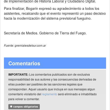
de implementación de Historia Laboral y Ciudadano Digital.
Para finalizar, Bogarin expresó su agradecimiento a todos los
asistentes, recalcando que el evento representó un paso decisivo
hacia la modernización del sistema previsional fueguino.
Secretaría de Medios. Gobierno de Tierra del Fuego.
Fuente: gremialesdelsur.com.ar
Comentarios
Los comentarios publicados son de exclusiva
IMPORTANTE:
responsabilidad de sus autores y las consecuencias derivadas de
ellas pueden ser pasibles de las sanciones legales que
correspondan. Aquel usuario que incluya en sus mensajes algun
comentario violatorio del
reglamento
será eliminado e inhabilitado
para volver a comentar.
campos obligatorios