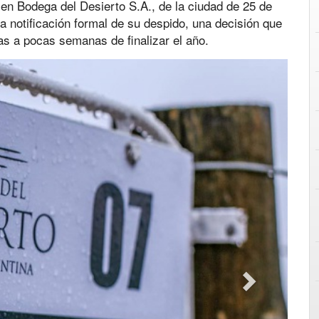
en Bodega del Desierto S.A., de la ciudad de 25 de
a notificación formal de su despido, una decisión que
as a pocas semanas de finalizar el año.
Next