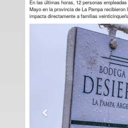
En las últimas horas, 12 personas empleadas 
Mayo en la provincia de La Pampa recibieron l
impacta directamente a familias veinticinqueñ
Previous