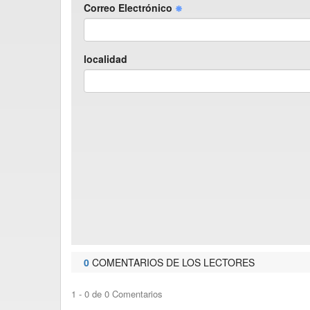
Correo Electrónico
localidad
0
COMENTARIOS DE LOS LECTORES
1 - 0 de 0 Comentarios