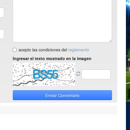
acepto las condiciones del
reglamento
Ingresar el texto mostrado en la imagen
Enviar Comentario