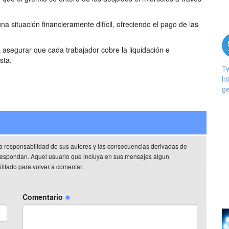
situación financieramente difícil, ofreciendo el pago de las
 asegurar que cada trabajador cobre la liquidación e
sta.
T
ht
ge
a responsabilidad de sus autores y las consecuencias derivadas de
rrespondan. Aquel usuario que incluya en sus mensajes algun
litado para volver a comentar.
Comentario