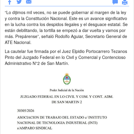
“Lo dijimos mil veces, no se puede gobernar al margen de la ley
y contra la Constitución Nacional. Este es un avance significativo
en la lucha contra los despidos ilegales y el desguace estatal. Se
están debilitando, la tortilla se empezó a dar vuelta y vamos por
más. Prepárense”, señaló Rodolfo Aguiar, Secretario General de
ATE Nacional.
La cautelar fue firmada por el Juez Elpidio Portocarrero Tezanos
Pinto del Juzgado Federal en lo Civil y Comercial y Contencioso
Administrativo N°2 de San Martín.