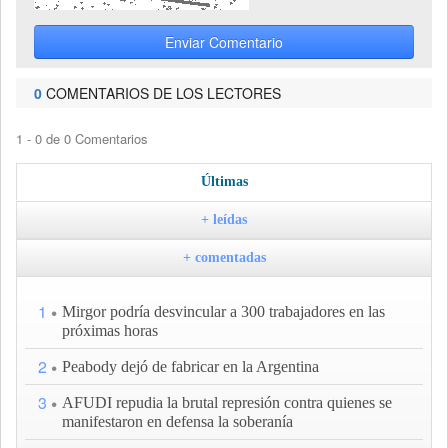
Enviar Comentario
0
COMENTARIOS DE LOS LECTORES
1 - 0 de 0 Comentarios
Últimas
+ leídas
+ comentadas
1
Mirgor podría desvincular a 300 trabajadores en las
próximas horas
2
Peabody dejó de fabricar en la Argentina
3
AFUDI repudia la brutal represión contra quienes se
manifestaron en defensa la soberanía