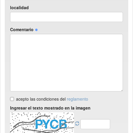
localidad
Comentario
acepto las condiciones del
reglamento
Ingresar el texto mostrado en la imagen