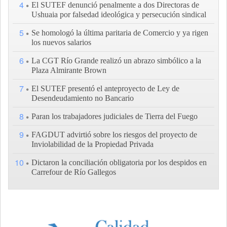
4
El SUTEF denunció penalmente a dos Directoras de
Ushuaia por falsedad ideológica y persecución sindical
5
Se homologó la última paritaria de Comercio y ya rigen
los nuevos salarios
6
La CGT Río Grande realizó un abrazo simbólico a la
Plaza Almirante Brown
7
El SUTEF presentó el anteproyecto de Ley de
Desendeudamiento no Bancario
8
Paran los trabajadores judiciales de Tierra del Fuego
9
FAGDUT advirtió sobre los riesgos del proyecto de
Inviolabilidad de la Propiedad Privada
10
Dictaron la conciliación obligatoria por los despidos en
Carrefour de Río Gallegos