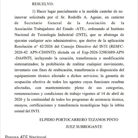
Prensa ATE Nacional