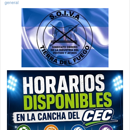
general