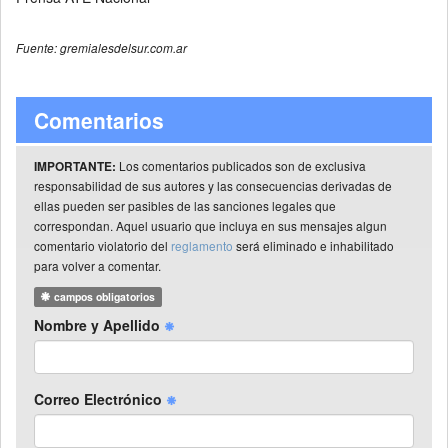
Fuente: gremialesdelsur.com.ar
Comentarios
Los comentarios publicados son de exclusiva
IMPORTANTE:
responsabilidad de sus autores y las consecuencias derivadas de
ellas pueden ser pasibles de las sanciones legales que
correspondan. Aquel usuario que incluya en sus mensajes algun
comentario violatorio del
reglamento
será eliminado e inhabilitado
para volver a comentar.
campos obligatorios
Nombre y Apellido
Correo Electrónico