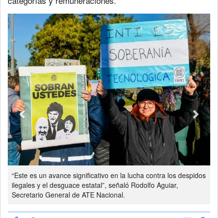
categorías y remuneraciones.
Previous
Next
“Este es un avance significativo en la lucha contra los despidos
ilegales y el desguace estatal”, señaló Rodolfo Aguiar,
Secretario General de ATE Nacional.