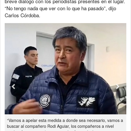
breve dialogo con los periodistas presentes en el lugar.
“No tengo nada que ver con lo que ha pasado”, dijo
Carlos Córdoba.
Previous
Next
“Vamos a apelar esta medida a donde sea necesario, vamos a
buscar al compañero Rodi Aguiar, los compañeros a nivel