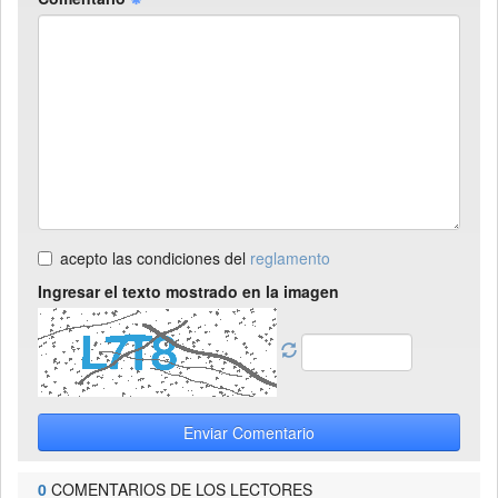
acepto las condiciones del
reglamento
Ingresar el texto mostrado en la imagen
Enviar Comentario
0
COMENTARIOS DE LOS LECTORES