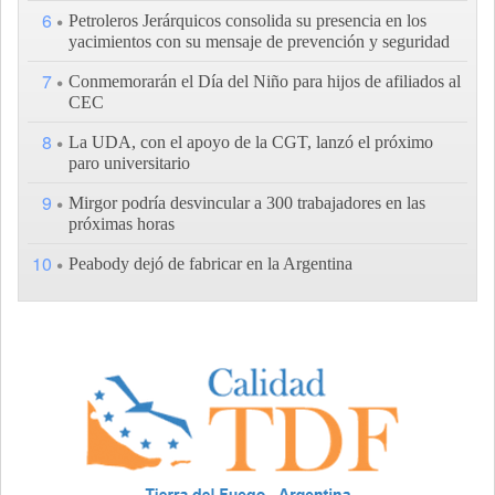
6
Petroleros Jerárquicos consolida su presencia en los
yacimientos con su mensaje de prevención y seguridad
7
Conmemorarán el Día del Niño para hijos de afiliados al
CEC
8
La UDA, con el apoyo de la CGT, lanzó el próximo
paro universitario
9
Mirgor podría desvincular a 300 trabajadores en las
próximas horas
10
Peabody dejó de fabricar en la Argentina