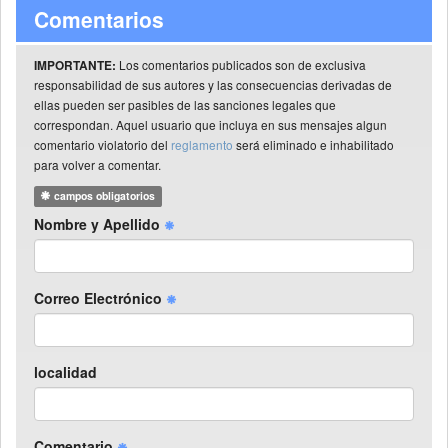
Comentarios
Los comentarios publicados son de exclusiva
IMPORTANTE:
responsabilidad de sus autores y las consecuencias derivadas de
ellas pueden ser pasibles de las sanciones legales que
correspondan. Aquel usuario que incluya en sus mensajes algun
comentario violatorio del
reglamento
será eliminado e inhabilitado
para volver a comentar.
campos obligatorios
Nombre y Apellido
Correo Electrónico
localidad
Comentario