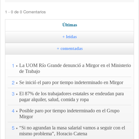
1 - 0 de 0 Comentarios
Últimas
+ leídas
+ comentadas
1
La UOM Río Grande denunció a Mirgor en el Ministerio
de Trabajo
2
Se inició el paro por tiempo indeterminado en Mirgor
3
El 87% de los trabajadores estatales se endeudan para
pagar alquiler, salud, comida y ropa
4
Posible paro por tiempo indeterminado en el Grupo
Mirgor
5
“Si no agrandan la masa salarial vamos a seguir con el
mismo problema”, Horacio Catena