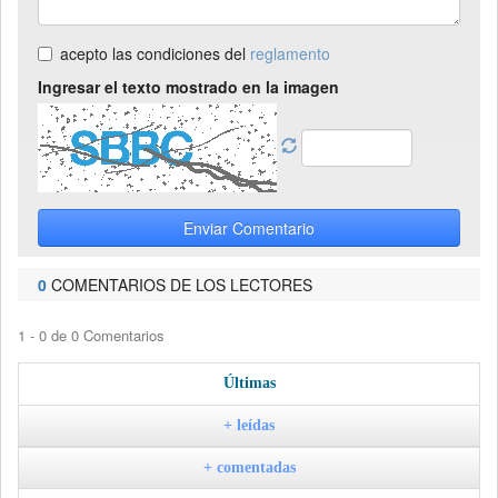
acepto las condiciones del
reglamento
Ingresar el texto mostrado en la imagen
Enviar Comentario
0
COMENTARIOS DE LOS LECTORES
1 - 0 de 0 Comentarios
Últimas
+ leídas
+ comentadas