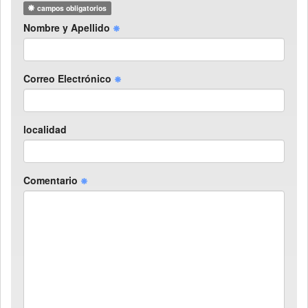
campos obligatorios
Nombre y Apellido
Correo Electrónico
localidad
Comentario