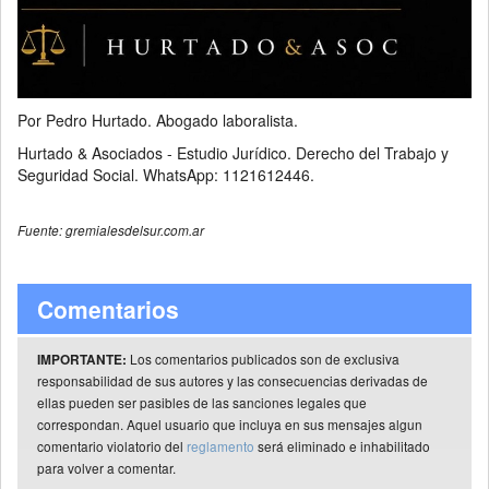
Por Pedro Hurtado. Abogado laboralista.
Hurtado & Asociados - Estudio Jurídico. Derecho del Trabajo y
Seguridad Social. WhatsApp: 1121612446.
Fuente: gremialesdelsur.com.ar
Comentarios
Los comentarios publicados son de exclusiva
IMPORTANTE:
responsabilidad de sus autores y las consecuencias derivadas de
ellas pueden ser pasibles de las sanciones legales que
correspondan. Aquel usuario que incluya en sus mensajes algun
comentario violatorio del
reglamento
será eliminado e inhabilitado
para volver a comentar.