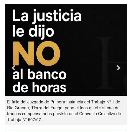
Previous
Next
El fallo del Juzgado de Primera Instancia del Trabajo Nº 1 de
Río Grande, Tierra del Fuego, pone el foco en el sistema de
francos compensatorios previsto en el Convenio Colectivo de
Trabajo Nº 507/07.