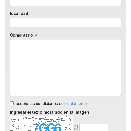
localidad
Comentario
acepto las condiciones del
reglamento
Ingresar el texto mostrado en la imagen