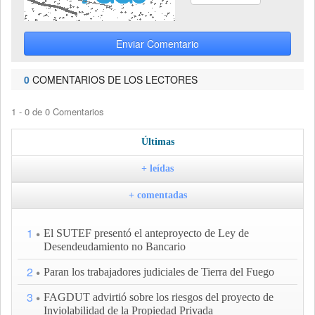
Enviar Comentario
0
COMENTARIOS DE LOS LECTORES
1 - 0 de 0 Comentarios
Últimas
+ leídas
+ comentadas
1
El SUTEF presentó el anteproyecto de Ley de
Desendeudamiento no Bancario
2
Paran los trabajadores judiciales de Tierra del Fuego
3
FAGDUT advirtió sobre los riesgos del proyecto de
Inviolabilidad de la Propiedad Privada