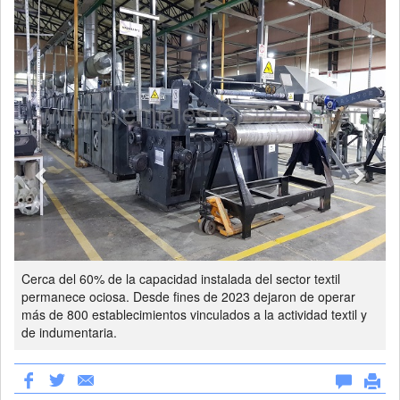
Cerca del 60% de la capacidad instalada del sector textil
permanece ociosa. Desde fines de 2023 dejaron de operar
más de 800 establecimientos vinculados a la actividad textil y
de indumentaria.