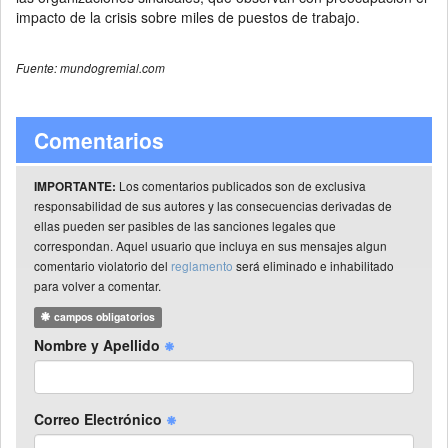
impacto de la crisis sobre miles de puestos de trabajo.
Fuente: mundogremial.com
Comentarios
Los comentarios publicados son de exclusiva
IMPORTANTE:
responsabilidad de sus autores y las consecuencias derivadas de
ellas pueden ser pasibles de las sanciones legales que
correspondan. Aquel usuario que incluya en sus mensajes algun
comentario violatorio del
reglamento
será eliminado e inhabilitado
para volver a comentar.
campos obligatorios
Nombre y Apellido
Correo Electrónico