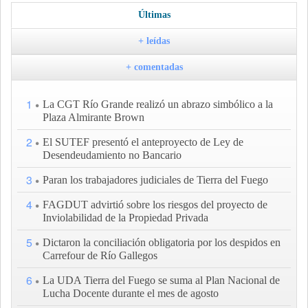
Últimas
+ leídas
+ comentadas
1
La CGT Río Grande realizó un abrazo simbólico a la
Plaza Almirante Brown
2
El SUTEF presentó el anteproyecto de Ley de
Desendeudamiento no Bancario
3
Paran los trabajadores judiciales de Tierra del Fuego
4
FAGDUT advirtió sobre los riesgos del proyecto de
Inviolabilidad de la Propiedad Privada
5
Dictaron la conciliación obligatoria por los despidos en
Carrefour de Río Gallegos
6
La UDA Tierra del Fuego se suma al Plan Nacional de
Lucha Docente durante el mes de agosto