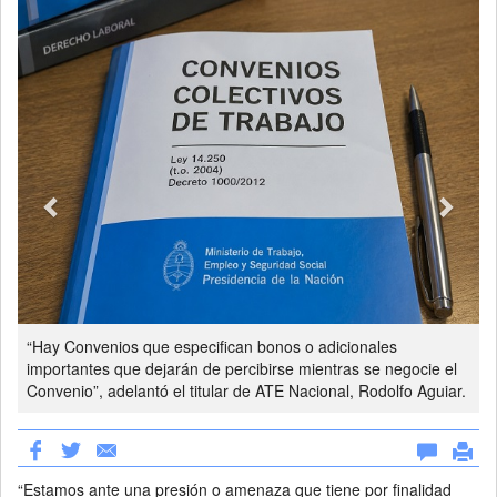
“Hay Convenios que especifican bonos o adicionales
importantes que dejarán de percibirse mientras se negocie el
Convenio”, adelantó el titular de ATE Nacional, Rodolfo Aguiar.
“Estamos ante una presión o amenaza que tiene por finalidad