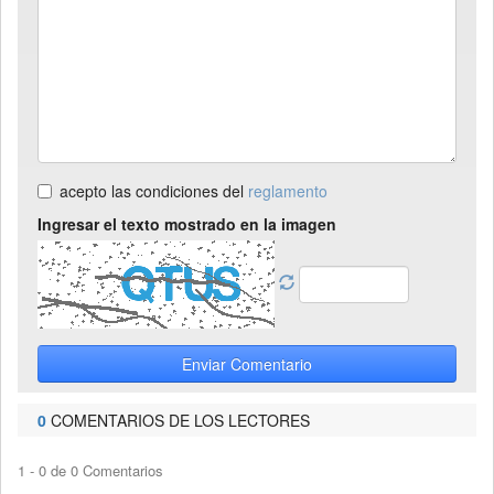
acepto las condiciones del
reglamento
Ingresar el texto mostrado en la imagen
Enviar Comentario
0
COMENTARIOS DE LOS LECTORES
1 - 0 de 0 Comentarios