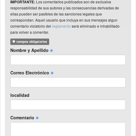
Los comentarios publicados son de exclusiva
IMPORTANTE:
responsabilidad de sus autores y las consecuencias derivadas de
ellas pueden ser pasibles de las sanciones legales que
correspondan. Aquel usuario que incluya en sus mensajes algun
comentario violatorio del
reglamento
será eliminado e inhabilitado
para volver a comentar.
campos obligatorios
Nombre y Apellido
Correo Electrónico
localidad
Comentario