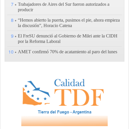
7
Trabajadores de Aires del Sur fueron autorizados a
producir
8
“Hemos abierto la puerta, pusimos el pie, ahora empieza
la discusión”, Horacio Catena
9
El FreSU denunció al Gobierno de Milei ante la CIDH
por la Reforma Laboral
10
AMET confirmó 70% de acatamiento al paro del lunes