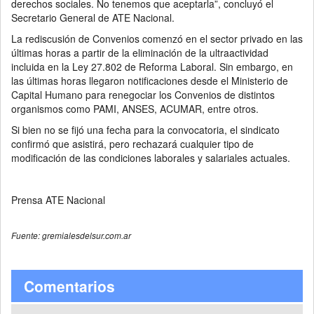
derechos sociales. No tenemos que aceptarla”, concluyó el
Secretario General de ATE Nacional.
La rediscusión de Convenios comenzó en el sector privado en las
últimas horas a partir de la eliminación de la ultraactividad
incluida en la Ley 27.802 de Reforma Laboral. Sin embargo, en
las últimas horas llegaron notificaciones desde el Ministerio de
Capital Humano para renegociar los Convenios de distintos
organismos como PAMI, ANSES, ACUMAR, entre otros.
Si bien no se fijó una fecha para la convocatoria, el sindicato
confirmó que asistirá, pero rechazará cualquier tipo de
modificación de las condiciones laborales y salariales actuales.
Prensa ATE Nacional
Fuente: gremialesdelsur.com.ar
Comentarios