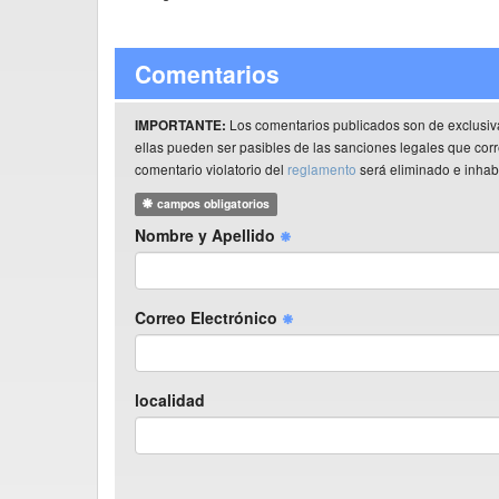
Comentarios
Los comentarios publicados son de exclusiv
IMPORTANTE:
ellas pueden ser pasibles de las sanciones legales que co
comentario violatorio del
reglamento
será eliminado e inhabi
campos obligatorios
Nombre y Apellido
Correo Electrónico
localidad