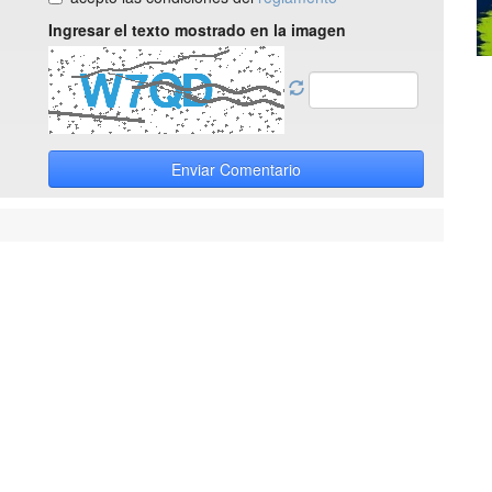
Ingresar el texto mostrado en la imagen
Enviar Comentario