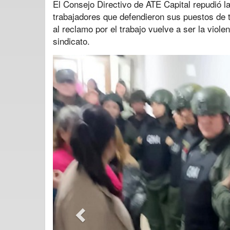
El Consejo Directivo de ATE Capital repudió l
trabajadores que defendieron sus puestos de 
al reclamo por el trabajo vuelve a ser la violen
sindicato.
Previous