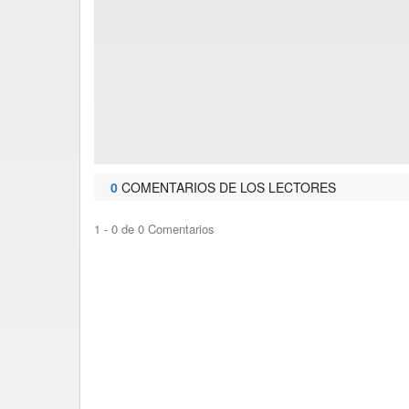
0
COMENTARIOS DE LOS LECTORES
1 - 0 de 0 Comentarios