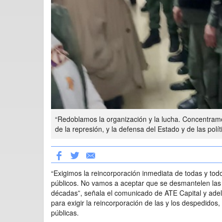
“Redoblamos la organización y la lucha. Concentramos 
de la represión, y la defensa del Estado y de las polí
“Exigimos la reincorporación inmediata de todas y tod
públicos. No vamos a aceptar que se desmantelen las 
décadas”, señala el comunicado de ATE Capital y adel
para exigir la reincorporación de las y los despedidos, 
públicas.