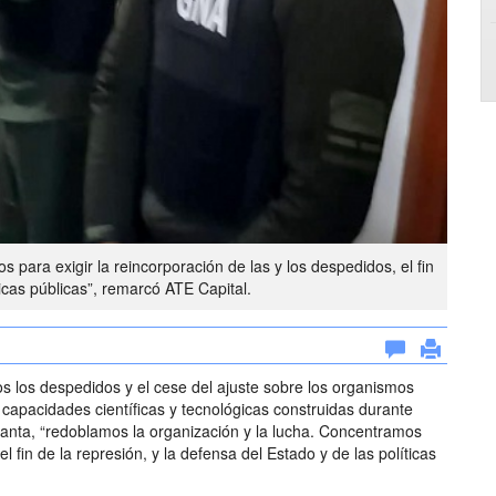
para exigir la reincorporación de las y los despedidos, el fin
ticas públicas”, remarcó ATE Capital.
os los despedidos y el cese del ajuste sobre los organismos
capacidades científicas y tecnológicas construidas durante
anta, “redoblamos la organización y la lucha. Concentramos
el fin de la represión, y la defensa del Estado y de las políticas