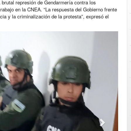
a brutal represión de Gendarmería contra los
trabajo en la CNEA. “La respuesta del Gobierno frente
cia y la criminalización de la protesta”, expresó el
Next