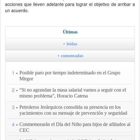
acciones que lleven adelante para lograr el objetivo de arribar a
un acuerdo.
Últimas
+ leídas
+ comentadas
1
Posible paro por tiempo indeterminado en el Grupo
Mirgor
2
“Si no agrandan la masa salarial vamos a seguir con el
mismo problema”, Horacio Catena
3
Petroleros Jerárquicos consolida su presencia en los
yacimientos con su mensaje de prevención y seguridad
4
Conmemorarán el Día del Niño para hijos de afiliados al
CEC