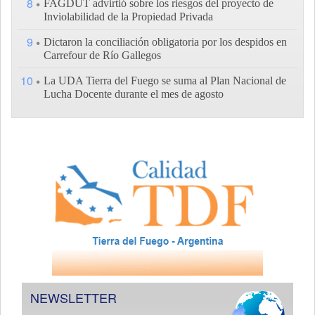
8
FAGDUT advirtió sobre los riesgos del proyecto de
Inviolabilidad de la Propiedad Privada
9
Dictaron la conciliación obligatoria por los despidos en
Carrefour de Río Gallegos
10
La UDA Tierra del Fuego se suma al Plan Nacional de
Lucha Docente durante el mes de agosto
NEWSLETTER