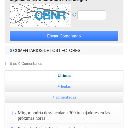
Enviar Comentario
0
COMENTARIOS DE LOS LECTORES
1 - 0 de 0 Comentarios
Últimas
+ leídas
+ comentadas
1
Mirgor podría desvincular a 300 trabajadores en las
próximas horas