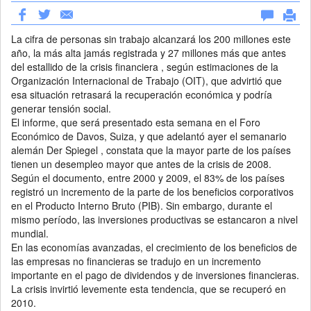
La cifra de personas sin trabajo alcanzará los 200 millones este
año, la más alta jamás registrada y 27 millones más que antes
del estallido de la crisis financiera , según estimaciones de la
Organización Internacional de Trabajo (OIT), que advirtió que
esa situación retrasará la recuperación económica y podría
generar tensión social.
El informe, que será presentado esta semana en el Foro
Económico de Davos, Suiza, y que adelantó ayer el semanario
alemán Der Spiegel , constata que la mayor parte de los países
tienen un desempleo mayor que antes de la crisis de 2008.
Según el documento, entre 2000 y 2009, el 83% de los países
registró un incremento de la parte de los beneficios corporativos
en el Producto Interno Bruto (PIB). Sin embargo, durante el
mismo período, las inversiones productivas se estancaron a nivel
mundial.
En las economías avanzadas, el crecimiento de los beneficios de
las empresas no financieras se tradujo en un incremento
importante en el pago de dividendos y de inversiones financieras.
La crisis invirtió levemente esta tendencia, que se recuperó en
2010.