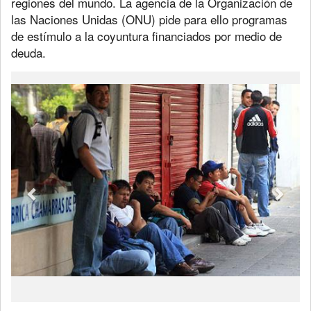
regiones del mundo. La agencia de la Organización de
las Naciones Unidas (ONU) pide para ello programas
de estímulo a la coyuntura financiados por medio de
deuda.
Previous
Next