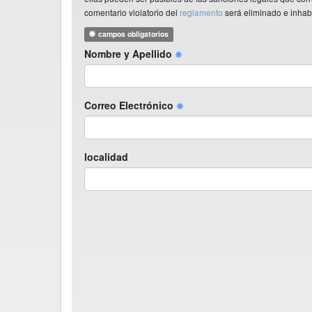
comentario violatorio del
reglamento
será eliminado e inhabi
campos obligatorios
Nombre y Apellido
Correo Electrónico
localidad