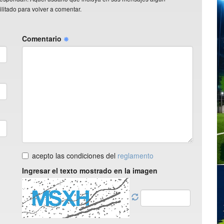
litado para volver a comentar.
Comentario
acepto las condiciones del
reglamento
Ingresar el texto mostrado en la imagen