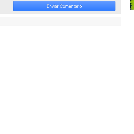
Enviar Comentario