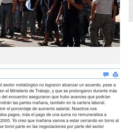
el sector metalúrgico no lograron alcanzar un acuerdo, pese a
 en el Ministerio de Trabajo, y que se prolongaron durante más
ron del encuentro aseguraron que hubo avances que podrían
ndrán las partes mañana, también en la cartera laboral.
nir el porcentaje de aumento salarial. Nosotros nos
dos pagos, más el pago de una suma no remunerativa a
 2000. Yo creo que mañana vamos a estar cerrando en torno al
ue tomó parte en las negociaciones por parte del sector