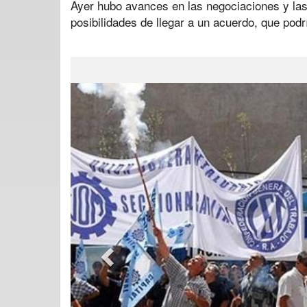
Ayer hubo avances en las negociaciones y las
posibilidades de llegar a un acuerdo, que podr
Previous