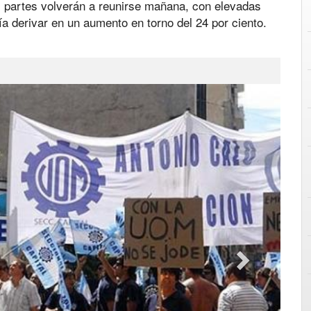
 partes volverán a reunirse mañana, con elevadas
ía derivar en un aumento en torno del 24 por ciento.
Next