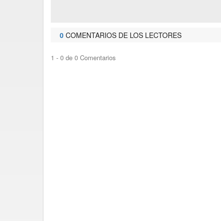
0
COMENTARIOS DE LOS LECTORES
1 - 0 de 0 Comentarios