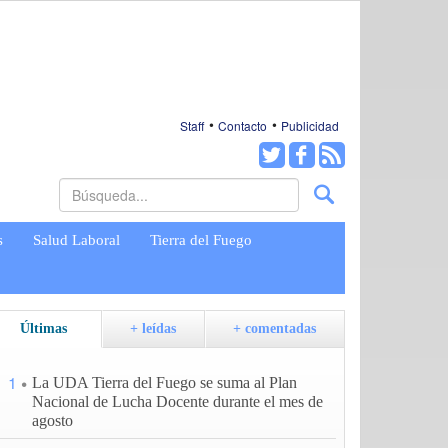
Staff
Contacto
Publicidad
s
Salud Laboral
Tierra del Fuego
Últimas
+ leídas
+ comentadas
1
La UDA Tierra del Fuego se suma al Plan
Nacional de Lucha Docente durante el mes de
agosto