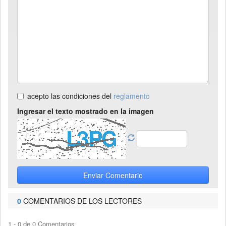
acepto las condiciones del
reglamento
Ingresar el texto mostrado en la imagen
Enviar Comentario
0
COMENTARIOS DE LOS LECTORES
1 - 0 de 0 Comentarios