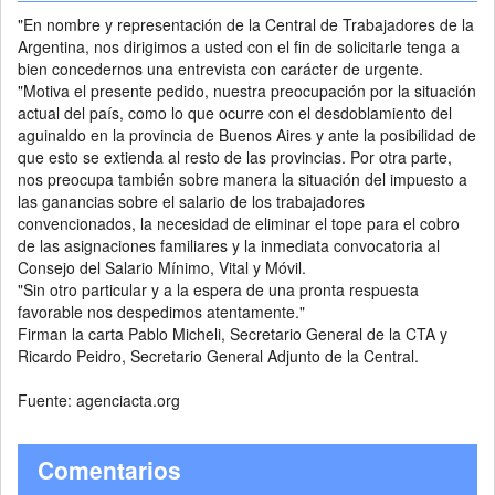
"En nombre y representación de la Central de Trabajadores de la
Argentina, nos dirigimos a usted con el fin de solicitarle tenga a
bien concedernos una entrevista con carácter de urgente.
"Motiva el presente pedido, nuestra preocupación por la situación
actual del país, como lo que ocurre con el desdoblamiento del
aguinaldo en la provincia de Buenos Aires y ante la posibilidad de
que esto se extienda al resto de las provincias. Por otra parte,
nos preocupa también sobre manera la situación del impuesto a
las ganancias sobre el salario de los trabajadores
convencionados, la necesidad de eliminar el tope para el cobro
de las asignaciones familiares y la inmediata convocatoria al
Consejo del Salario Mínimo, Vital y Móvil.
"Sin otro particular y a la espera de una pronta respuesta
favorable nos despedimos atentamente."
Firman la carta Pablo Micheli, Secretario General de la CTA y
Ricardo Peidro, Secretario General Adjunto de la Central.
Fuente: agenciacta.org
Comentarios