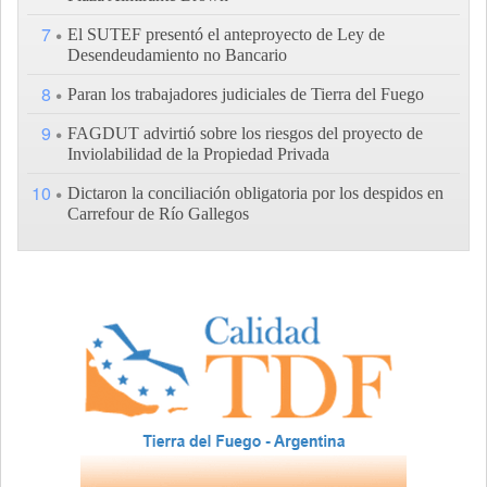
7
El SUTEF presentó el anteproyecto de Ley de
Desendeudamiento no Bancario
8
Paran los trabajadores judiciales de Tierra del Fuego
9
FAGDUT advirtió sobre los riesgos del proyecto de
Inviolabilidad de la Propiedad Privada
10
Dictaron la conciliación obligatoria por los despidos en
Carrefour de Río Gallegos