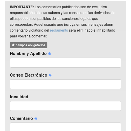
Los comentarios publicados son de exclusiva
IMPORTANTE:
responsabilidad de sus autores y las consecuencias derivadas de
ellas pueden ser pasibles de las sanciones legales que
correspondan. Aquel usuario que incluya en sus mensajes algun
comentario violatorio del
reglamento
será eliminado e inhabilitado
para volver a comentar.
campos obligatorios
Nombre y Apellido
Correo Electrónico
localidad
Comentario