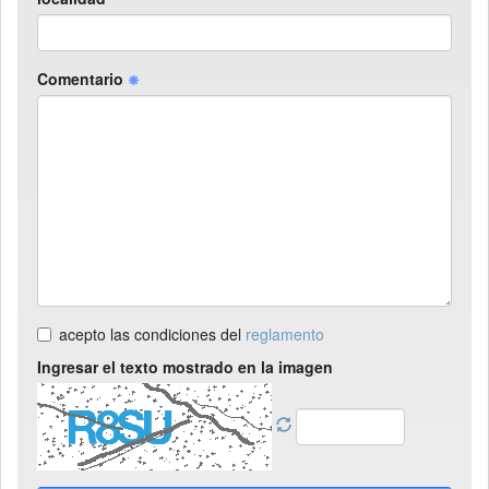
Comentario
acepto las condiciones del
reglamento
Ingresar el texto mostrado en la imagen