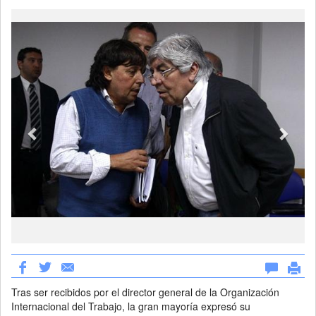
Previous
Next
Tras ser recibidos por el director general de la Organización
Internacional del Trabajo, la gran mayoría expresó su