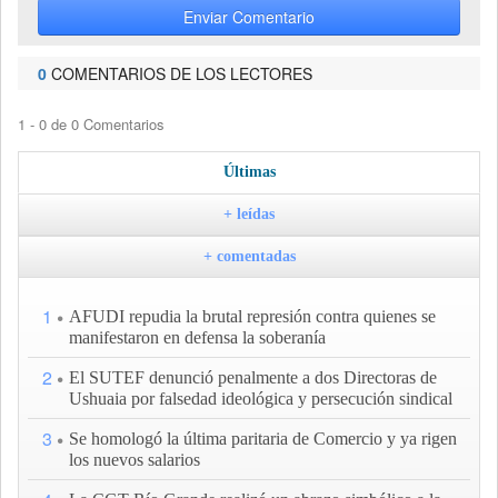
Enviar Comentario
0
COMENTARIOS DE LOS LECTORES
1 - 0 de 0 Comentarios
Últimas
+ leídas
+ comentadas
1
AFUDI repudia la brutal represión contra quienes se
manifestaron en defensa la soberanía
2
El SUTEF denunció penalmente a dos Directoras de
Ushuaia por falsedad ideológica y persecución sindical
3
Se homologó la última paritaria de Comercio y ya rigen
los nuevos salarios