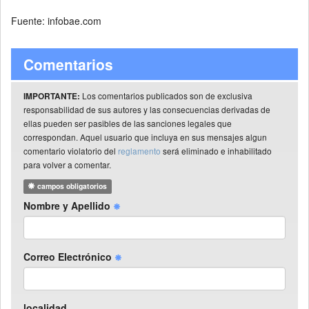
Fuente: infobae.com
Comentarios
Los comentarios publicados son de exclusiva
IMPORTANTE:
responsabilidad de sus autores y las consecuencias derivadas de
ellas pueden ser pasibles de las sanciones legales que
correspondan. Aquel usuario que incluya en sus mensajes algun
comentario violatorio del
reglamento
será eliminado e inhabilitado
para volver a comentar.
campos obligatorios
Nombre y Apellido
Correo Electrónico
localidad