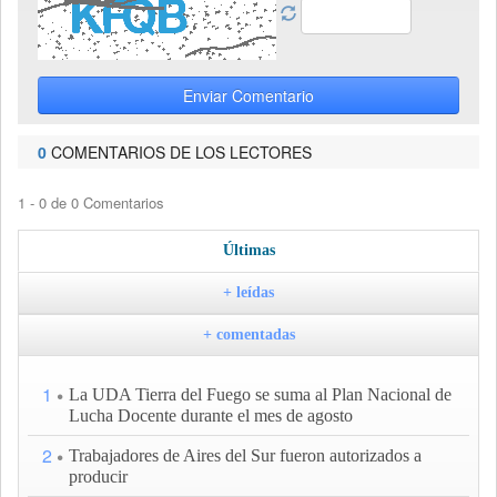
Enviar Comentario
0
COMENTARIOS DE LOS LECTORES
1 - 0 de 0 Comentarios
Últimas
+ leídas
+ comentadas
1
La UDA Tierra del Fuego se suma al Plan Nacional de
Lucha Docente durante el mes de agosto
2
Trabajadores de Aires del Sur fueron autorizados a
producir