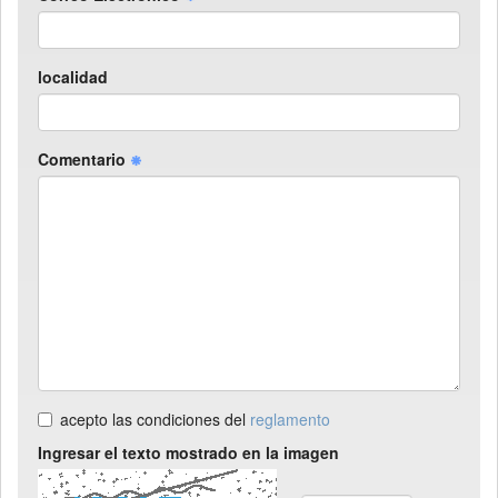
localidad
Comentario
acepto las condiciones del
reglamento
Ingresar el texto mostrado en la imagen