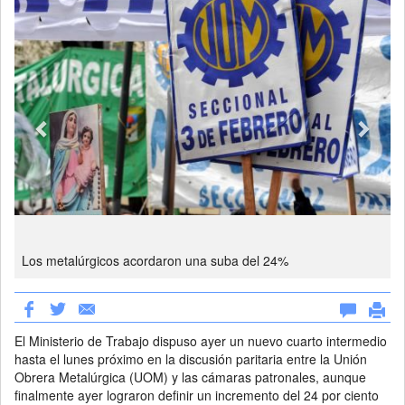
Los metalúrgicos acordaron una suba del 24%
El Ministerio de Trabajo dispuso ayer un nuevo cuarto intermedio
hasta el lunes próximo en la discusión paritaria entre la Unión
Obrera Metalúrgica (UOM) y las cámaras patronales, aunque
finalmente ayer lograron definir un incremento del 24 por ciento