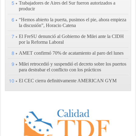
5
Trabajadores de Aires del Sur fueron autorizados a
producir
6
“Hemos abierto la puerta, pusimos el pie, ahora empieza
la discusión”, Horacio Catena
7
El FreSU denunció al Gobierno de Milei ante la CIDH
por la Reforma Laboral
8
AMET confirmó 70% de acatamiento al paro del lunes
9
Milei retrocedió y suspendió el decreto sobre los puertos
para destrabar el conflicto con los prácticos
10
El CEC cierra definitivamente AMERICAN GYM