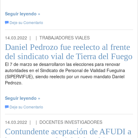
Seguir leyendo »
Deje su Comentario
14.03.2022 |
| TRABAJADORES VIALES
Daniel Pedrozo fue reelecto al frente
del sindicato vial de Tierra del Fuego
El 7 de marzo se desarrollaron las elecciones para renovar
autoridades en el Sindicato de Personal de Vialidad Fueguina
(SIPERVIFUE), siendo reelecto por un nuevo mandato Daniel
Pedrozo.
Seguir leyendo »
Deje su Comentario
14.03.2022 |
| DOCENTES INVESTIGADORES
Contundente aceptación de AFUDI a