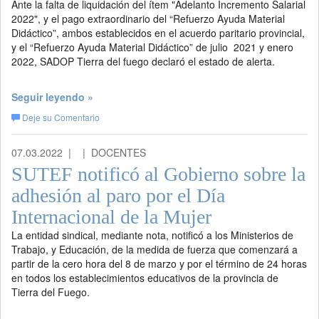
Ante la falta de liquidación del ítem "Adelanto Incremento Salarial
2022", y el pago extraordinario del “Refuerzo Ayuda Material
Didáctico”, ambos establecidos en el acuerdo paritario provincial,
y el “Refuerzo Ayuda Material Didáctico” de julio 2021 y enero
2022, SADOP Tierra del fuego declaró el estado de alerta.
Seguir leyendo »
Deje su Comentario
07.03.2022 |
| DOCENTES
SUTEF notificó al Gobierno sobre la
adhesión al paro por el Día
Internacional de la Mujer
La entidad sindical, mediante nota, notificó a los Ministerios de
Trabajo, y Educación, de la medida de fuerza que comenzará a
partir de la cero hora del 8 de marzo y por el término de 24 horas
en todos los establecimientos educativos de la provincia de
Tierra del Fuego.