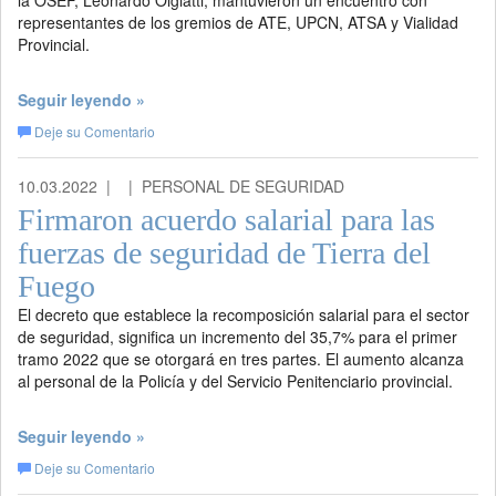
la OSEF, Leonardo Olgiatti; mantuvieron un encuentro con
representantes de los gremios de ATE, UPCN, ATSA y Vialidad
Provincial.
Seguir leyendo »
Deje su Comentario
10.03.2022 |
| PERSONAL DE SEGURIDAD
Firmaron acuerdo salarial para las
fuerzas de seguridad de Tierra del
Fuego
El decreto que establece la recomposición salarial para el sector
de seguridad, significa un incremento del 35,7% para el primer
tramo 2022 que se otorgará en tres partes. El aumento alcanza
al personal de la Policía y del Servicio Penitenciario provincial.
Seguir leyendo »
Deje su Comentario