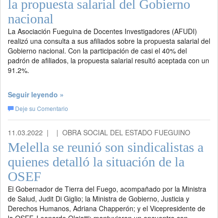
la propuesta salarial del Gobierno
nacional
La Asociación Fueguina de Docentes Investigadores (AFUDI)
realizó una consulta a sus afiliados sobre la propuesta salarial del
Gobierno nacional. Con la participación de casi el 40% del
padrón de afiliados, la propuesta salarial resultó aceptada con un
91.2%.
Seguir leyendo »
Deje su Comentario
11.03.2022 |
| OBRA SOCIAL DEL ESTADO FUEGUINO
Melella se reunió son sindicalistas a
quienes detalló la situación de la
OSEF
El Gobernador de Tierra del Fuego, acompañado por la Ministra
de Salud, Judit Di Giglio; la Ministra de Gobierno, Justicia y
Derechos Humanos, Adriana Chapperón; y el Vicepresidente de