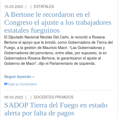
10.03.2022 |
| ESTATALES
A Bertone le recordaron en el
Congreso el ajuste a los trabajadores
estatales fueguinos
El Diputado Nacional Nicolás Del Caño, le recordó a Rosana
Bertone el apoyo que le brindó, como Gobernadora de Tierra del
Fuego, a la gestión de Mauricio Macri. “Las Gobernadoras y
Gobernadores del peronismo, entre ellas, por supuesto, la ex
Gobernadora Rosana Bertone, le garantizaron el ajuste al
Gobierno de Macri”, dijo el Parlamentario de izquierda.
Seguir leyendo »
Deje su Comentario
09.03.2022 |
| DOCENTES PRIVADOS
SADOP Tierra del Fuego en estado
alerta por falta de pagos