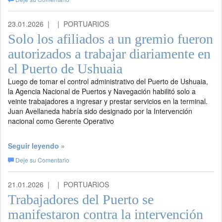
23.01.2026 |
| PORTUARIOS
Solo los afiliados a un gremio fueron
autorizados a trabajar diariamente en
el Puerto de Ushuaia
Luego de tomar el control administrativo del Puerto de Ushuaia,
la Agencia Nacional de Puertos y Navegación habilitó solo a
veinte trabajadores a ingresar y prestar servicios en la terminal.
Juan Avellaneda habría sido designado por la Intervención
nacional como Gerente Operativo
Seguir leyendo »
Deje su Comentario
21.01.2026 |
| PORTUARIOS
Trabajadores del Puerto se
manifestaron contra la intervención