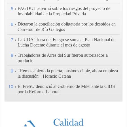
5
FAGDUT advirtió sobre los riesgos del proyecto de
Inviolabilidad de la Propiedad Privada
6
Dictaron la conciliación obligatoria por los despidos en
Carrefour de Río Gallegos
7
La UDA Tierra del Fuego se suma al Plan Nacional de
Lucha Docente durante el mes de agosto
8
Trabajadores de Aires del Sur fueron autorizados a
producir
9
“Hemos abierto la puerta, pusimos el pie, ahora empieza
la discusión”, Horacio Catena
10
El FreSU denunció al Gobierno de Milei ante la CIDH
por la Reforma Laboral