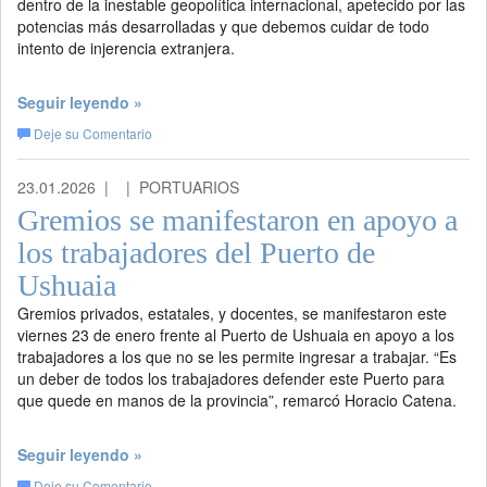
dentro de la inestable geopolítica internacional, apetecido por las
potencias más desarrolladas y que debemos cuidar de todo
intento de injerencia extranjera.
Seguir leyendo »
Deje su Comentario
23.01.2026 |
| PORTUARIOS
Gremios se manifestaron en apoyo a
los trabajadores del Puerto de
Ushuaia
Gremios privados, estatales, y docentes, se manifestaron este
viernes 23 de enero frente al Puerto de Ushuaia en apoyo a los
trabajadores a los que no se les permite ingresar a trabajar. “Es
un deber de todos los trabajadores defender este Puerto para
que quede en manos de la provincia”, remarcó Horacio Catena.
Seguir leyendo »
Deje su Comentario