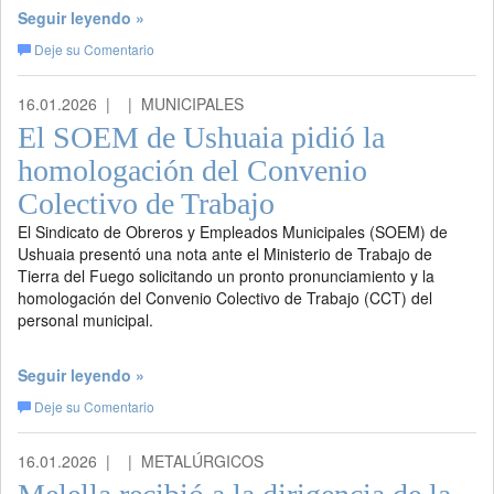
Seguir leyendo »
Deje su Comentario
16.01.2026 |
| MUNICIPALES
El SOEM de Ushuaia pidió la
homologación del Convenio
Colectivo de Trabajo
El Sindicato de Obreros y Empleados Municipales (SOEM) de
Ushuaia presentó una nota ante el Ministerio de Trabajo de
Tierra del Fuego solicitando un pronto pronunciamiento y la
homologación del Convenio Colectivo de Trabajo (CCT) del
personal municipal.
Seguir leyendo »
Deje su Comentario
16.01.2026 |
| METALÚRGICOS