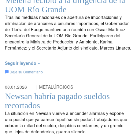
Melella recibió a la dirigencia de la
UOM Río Grande
Tras las medidas nacionales de apertura de importaciones y
eliminación de aranceles a celulares importados, el Gobernador
de Tierra del Fuego mantuvo una reunión con Oscar Martínez,
Secretario General de la UOM Río Grande. Participaron del
encuentro la Ministra de Producción y Ambiente, Karina
Fernández; y el Secretario Adjunto del sindicato, Marcos Linares.
Seguir leyendo »
Deje su Comentario
08.01.2026 |
| METALÚRGICOS
Newsan habría pagado sueldos
recortados
La situación en Newsan vuelve a encender alarmas y expone
una postal que ya parece repetirse sin pudor: trabajadores que
cobran la mitad del sueldo, despidos constantes, y un gremio
que, lejos de defenderlos, guarda silencio.