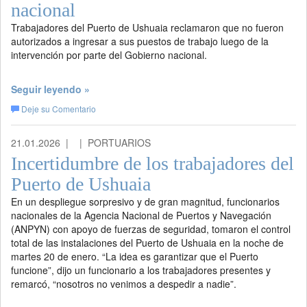
nacional
Trabajadores del Puerto de Ushuaia reclamaron que no fueron
autorizados a ingresar a sus puestos de trabajo luego de la
intervención por parte del Gobierno nacional.
Seguir leyendo »
Deje su Comentario
21.01.2026 |
| PORTUARIOS
Incertidumbre de los trabajadores del
Puerto de Ushuaia
En un despliegue sorpresivo y de gran magnitud, funcionarios
nacionales de la Agencia Nacional de Puertos y Navegación
(ANPYN) con apoyo de fuerzas de seguridad, tomaron el control
total de las instalaciones del Puerto de Ushuaia en la noche de
martes 20 de enero. “La idea es garantizar que el Puerto
funcione”, dijo un funcionario a los trabajadores presentes y
remarcó, “nosotros no venimos a despedir a nadie”.