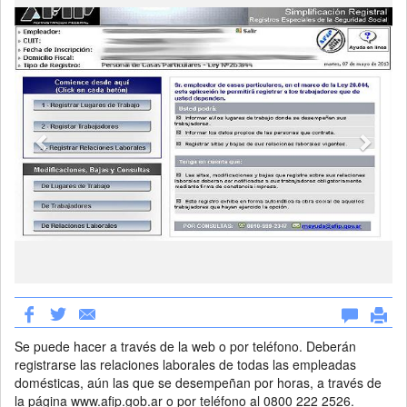
Se puede hacer a través de la web o por teléfono. Deberán
registrarse las relaciones laborales de todas las empleadas
domésticas, aún las que se desempeñan por horas, a través de
la página www.afip.gob.ar o por teléfono al 0800 222 2526.