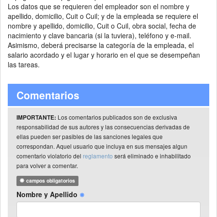
Los datos que se requieren del empleador son el nombre y
apellido, domicilio, Cuit o Cuil; y de la empleada se requiere el
nombre y apellido, domicilio, Cuit o Cuil, obra social, fecha de
nacimiento y clave bancaria (si la tuviera), teléfono y e-mail.
Asimismo, deberá precisarse la categoría de la empleada, el
salario acordado y el lugar y horario en el que se desempeñan
las tareas.
Comentarios
Los comentarios publicados son de exclusiva
IMPORTANTE:
responsabilidad de sus autores y las consecuencias derivadas de
ellas pueden ser pasibles de las sanciones legales que
correspondan. Aquel usuario que incluya en sus mensajes algun
comentario violatorio del
reglamento
será eliminado e inhabilitado
para volver a comentar.
campos obligatorios
Nombre y Apellido