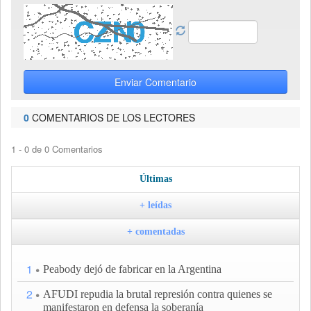
Enviar Comentario
0
COMENTARIOS DE LOS LECTORES
1 - 0 de 0 Comentarios
Últimas
+ leídas
+ comentadas
1
Peabody dejó de fabricar en la Argentina
2
AFUDI repudia la brutal represión contra quienes se
manifestaron en defensa la soberanía