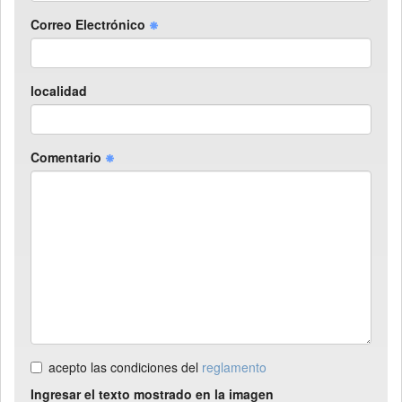
Correo Electrónico
localidad
Comentario
acepto las condiciones del
reglamento
Ingresar el texto mostrado en la imagen