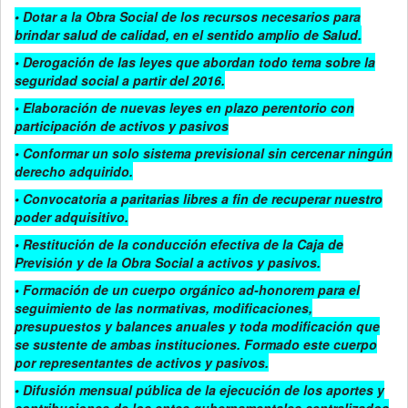
• Dotar a la Obra Social de los recursos necesarios para
brindar salud de calidad, en el sentido amplio de Salud.
• Derogación de las leyes que abordan todo tema sobre la
seguridad social a partir del 2016.
• Elaboración de nuevas leyes en plazo perentorio con
participación de activos y pasivos
• Conformar un solo sistema previsional sin cercenar ningún
derecho adquirido.
• Convocatoria a paritarias libres a fin de recuperar nuestro
poder adquisitivo.
• Restitución de la conducción efectiva de la Caja de
Previsión y de la Obra Social a activos y pasivos.
• Formación de un cuerpo orgánico ad-honorem para el
seguimiento de las normativas, modificaciones,
presupuestos y balances anuales y toda modificación que
se sustente de ambas instituciones. Formado este cuerpo
por representantes de activos y pasivos.
• Difusión mensual pública de la ejecución de los aportes y