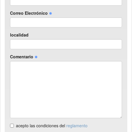
Correo Electrónico
localidad
Comentario
acepto las condiciones del
reglamento