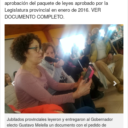
aprobación del paquete de leyes aprobado por la
Legislatura provincial en enero de 2016. VER
DOCUMENTO COMPLETO.
Previous
Next
Jubilados provinciales leyeron y entregaron al Gobernador
electo Gustavo Melella un documento con el pedido de