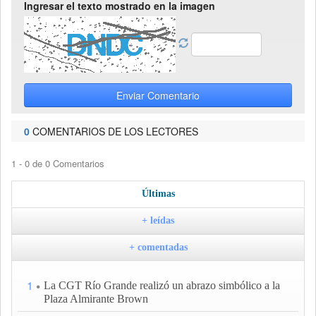
Ingresar el texto mostrado en la imagen
Enviar Comentario
0
COMENTARIOS DE LOS LECTORES
1 - 0 de 0 Comentarios
Últimas
+ leídas
+ comentadas
1
La CGT Río Grande realizó un abrazo simbólico a la
Plaza Almirante Brown