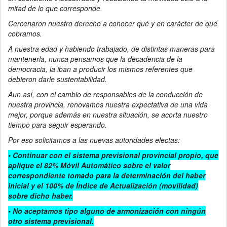
mitad de lo que corresponde.
Cercenaron nuestro derecho a conocer qué y en carácter de qué
cobramos.
A nuestra edad y habiendo trabajado, de distintas maneras para
mantenerla, nunca pensamos que la decadencia de la
democracia, la iban a producir los mismos referentes que
debieron darle sustentabilidad.
Aun así, con el cambio de responsables de la conducción de
nuestra provincia, renovamos nuestra expectativa de una vida
mejor, porque además en nuestra situación, se acorta nuestro
tiempo para seguir esperando.
Por eso solicitamos a las nuevas autoridades electas:
• Continuar con el sistema previsional provincial propio, que
aplique el 82% Móvil Automático sobre el valor
correspondiente tomado para la determinación del haber
inicial y el 100% de Índice de Actualización (movilidad)
sobre dicho haber.
• No aceptamos tipo alguno de armonización con ningún
otro sistema previsional.