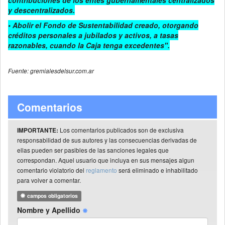
contribuciones de los entes gubernamentales centralizados
y descentralizados.
• Abolir el Fondo de Sustentabilidad creado, otorgando
créditos personales a jubilados y activos, a tasas
razonables, cuando la Caja tenga excedentes".
Fuente: gremialesdelsur.com.ar
Comentarios
Los comentarios publicados son de exclusiva
IMPORTANTE:
responsabilidad de sus autores y las consecuencias derivadas de
ellas pueden ser pasibles de las sanciones legales que
correspondan. Aquel usuario que incluya en sus mensajes algun
comentario violatorio del
reglamento
será eliminado e inhabilitado
para volver a comentar.
campos obligatorios
Nombre y Apellido