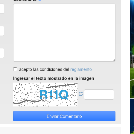
acepto las condiciones del
reglamento
Ingresar el texto mostrado en la imagen
Enviar Comentario