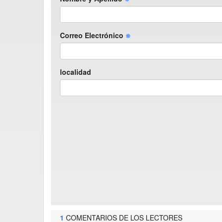
Correo Electrónico
localidad
1
COMENTARIOS DE LOS LECTORES