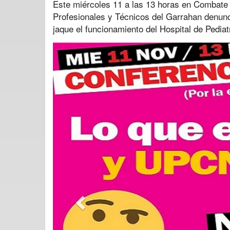
Este miércoles 11 a las 13 horas en Combate
Profesionales y Técnicos del Garrahan denunc
jaque el funcionamiento del Hospital de Pedia
Previous