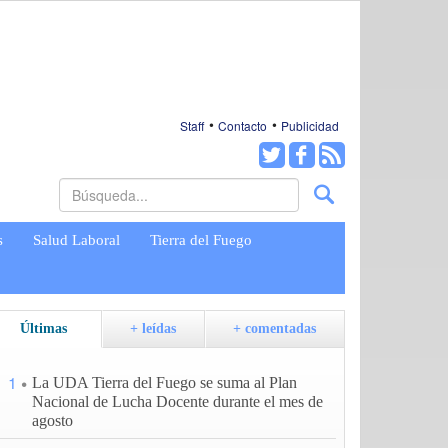
Staff
Contacto
Publicidad
s
Salud Laboral
Tierra del Fuego
Últimas
+ leídas
+ comentadas
1
La UDA Tierra del Fuego se suma al Plan
Nacional de Lucha Docente durante el mes de
agosto