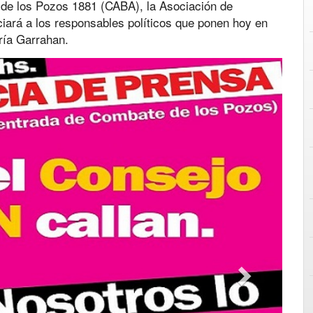
 de los Pozos 1881 (CABA), la Asociación de
iará a los responsables políticos que ponen hoy en
tría Garrahan.
Next