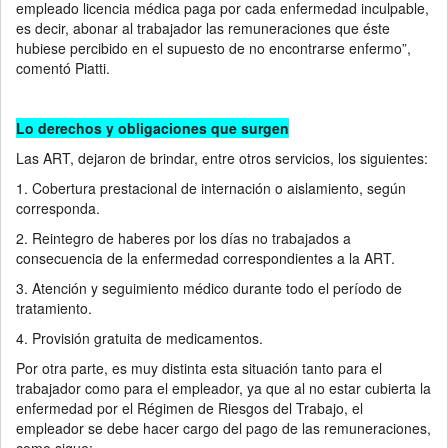
empleado licencia médica paga por cada enfermedad inculpable,
es decir, abonar al trabajador las remuneraciones que éste
hubiese percibido en el supuesto de no encontrarse enfermo”,
comentó Piatti.
Lo derechos y obligaciones que surgen
Las ART, dejaron de brindar, entre otros servicios, los siguientes:
1. Cobertura prestacional de internación o aislamiento, según
corresponda.
2. Reintegro de haberes por los días no trabajados a
consecuencia de la enfermedad correspondientes a la ART.
3. Atención y seguimiento médico durante todo el período de
tratamiento.
4. Provisión gratuita de medicamentos.
Por otra parte, es muy distinta esta situación tanto para el
trabajador como para el empleador, ya que al no estar cubierta la
enfermedad por el Régimen de Riesgos del Trabajo, el
empleador se debe hacer cargo del pago de las remuneraciones,