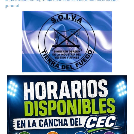
general