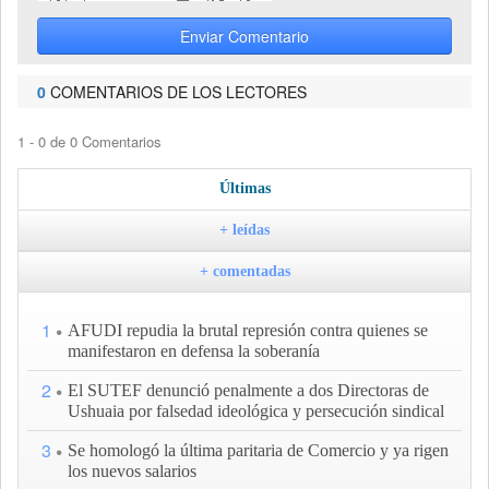
Enviar Comentario
0
COMENTARIOS DE LOS LECTORES
1 - 0 de 0 Comentarios
Últimas
+ leídas
+ comentadas
1
AFUDI repudia la brutal represión contra quienes se
manifestaron en defensa la soberanía
2
El SUTEF denunció penalmente a dos Directoras de
Ushuaia por falsedad ideológica y persecución sindical
3
Se homologó la última paritaria de Comercio y ya rigen
los nuevos salarios