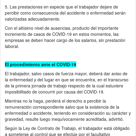
5. Las prestaciones en especie que el trabajador dejare de
percibir como consecuencia del accidente o enfermedad serán
valorizadas adecuadamente.
Con el altísimo nivel de ausencias, producto del importante
incremento de casos de COVID-19 en estos momentos, las
empresas se deben hacer cargo de los salarios, sin prestación
laboral.
El procedimiento ante el COVID-19
El trabajador, salvo casos de fuerza mayor, deberá dar aviso de
la enfermedad y del lugar en que se encuentra, en el transcurso
de la primera jornada de trabajo respecto de la cual estuviere
imposibilitado de concurrir por causa del COVID-19.
Mientras no la haga, perderá el derecho a percibir la
remuneración correspondiente salvo que la existencia de la
enfermedad o accidente, teniendo en consideración su carácter y
gravedad, resulte luego inequívocamente acreditada, advirtió.
Según la Ley de Contrato de Trabajo, el trabajador está obligado
a someterse al control que se efectúe por el facultativo