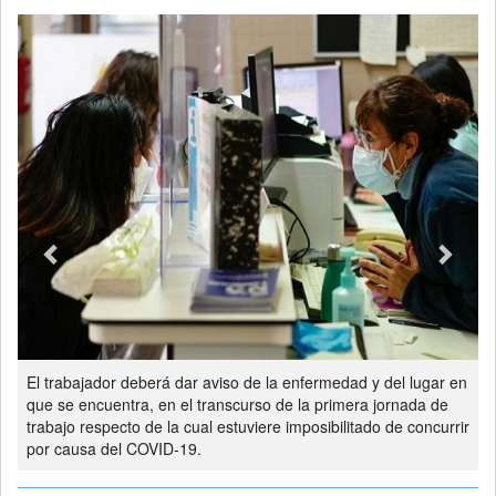
Previous
Next
El trabajador deberá dar aviso de la enfermedad y del lugar en
que se encuentra, en el transcurso de la primera jornada de
trabajo respecto de la cual estuviere imposibilitado de concurrir
por causa del COVID-19.