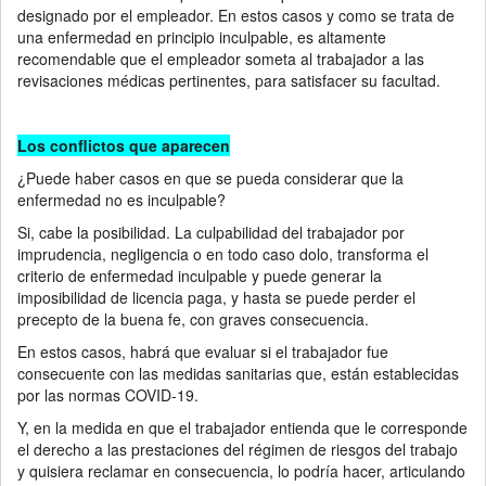
designado por el empleador. En estos casos y como se trata de
una enfermedad en principio inculpable, es altamente
recomendable que el empleador someta al trabajador a las
revisaciones médicas pertinentes, para satisfacer su facultad.
Los conflictos que aparecen
¿Puede haber casos en que se pueda considerar que la
enfermedad no es inculpable?
Si, cabe la posibilidad. La culpabilidad del trabajador por
imprudencia, negligencia o en todo caso dolo, transforma el
criterio de enfermedad inculpable y puede generar la
imposibilidad de licencia paga, y hasta se puede perder el
precepto de la buena fe, con graves consecuencia.
En estos casos, habrá que evaluar si el trabajador fue
consecuente con las medidas sanitarias que, están establecidas
por las normas COVID-19.
Y, en la medida en que el trabajador entienda que le corresponde
el derecho a las prestaciones del régimen de riesgos del trabajo
y quisiera reclamar en consecuencia, lo podría hacer, articulando