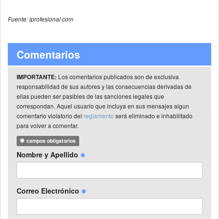
Fuente: iprofesional.com
Comentarios
Los comentarios publicados son de exclusiva
IMPORTANTE:
responsabilidad de sus autores y las consecuencias derivadas de
ellas pueden ser pasibles de las sanciones legales que
correspondan. Aquel usuario que incluya en sus mensajes algun
comentario violatorio del
reglamento
será eliminado e inhabilitado
para volver a comentar.
campos obligatorios
Nombre y Apellido
Correo Electrónico