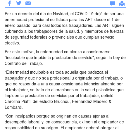
Por un decreto del día de Navidad, el COVID-19 dejó de ser una
enfermedad profesional no listada para las ART desde el 1 de
enero pasado, para casi todos los trabajadores. Las ART siguen
cubriendo a los trabajadores de la salud, y miembros de fuerzas
de seguridad federales o provinciales que cumplan servicio
efectivo.
Por este motivo, la enfermedad comienza a considerarse
"inculpable que impide la prestación de servicio", según la Ley de
Contrato de Trabajo.
“Enfermedad inculpable es toda aquella que padezca el
trabajador y que no sea profesional u originada por el trabajo, o
que no responda a una causa ocasionada intencionalmente por
el trabajador, se trata de alteraciones en la salud psicofísica que
impiden la prestación de servicios por el trabajador, definió
Carolina Piatti, del estudio Bruchou, Fernández Madero &
Lombardi.
“Son inculpables porque se originan en causas ajenas al
desempeño laboral y, en consecuencia, eximen al empleador de
responsabilidad en su origen. El empleador deberá otorgar al