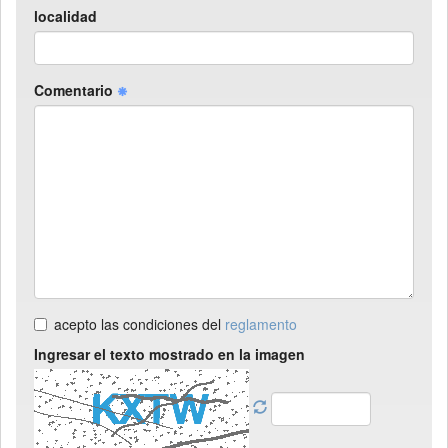
localidad
Comentario
acepto las condiciones del
reglamento
Ingresar el texto mostrado en la imagen