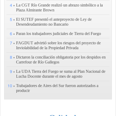
4
La CGT Río Grande realizó un abrazo simbólico a la
Plaza Almirante Brown
5
El SUTEF presentó el anteproyecto de Ley de
Desendeudamiento no Bancario
6
Paran los trabajadores judiciales de Tierra del Fuego
7
FAGDUT advirtió sobre los riesgos del proyecto de
Inviolabilidad de la Propiedad Privada
8
Dictaron la conciliación obligatoria por los despidos en
Carrefour de Río Gallegos
9
La UDA Tierra del Fuego se suma al Plan Nacional de
Lucha Docente durante el mes de agosto
10
Trabajadores de Aires del Sur fueron autorizados a
producir