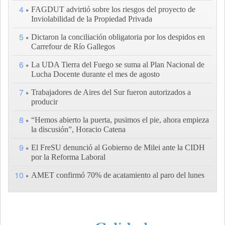
4
FAGDUT advirtió sobre los riesgos del proyecto de
Inviolabilidad de la Propiedad Privada
5
Dictaron la conciliación obligatoria por los despidos en
Carrefour de Río Gallegos
6
La UDA Tierra del Fuego se suma al Plan Nacional de
Lucha Docente durante el mes de agosto
7
Trabajadores de Aires del Sur fueron autorizados a
producir
8
“Hemos abierto la puerta, pusimos el pie, ahora empieza
la discusión”, Horacio Catena
9
El FreSU denunció al Gobierno de Milei ante la CIDH
por la Reforma Laboral
10
AMET confirmó 70% de acatamiento al paro del lunes