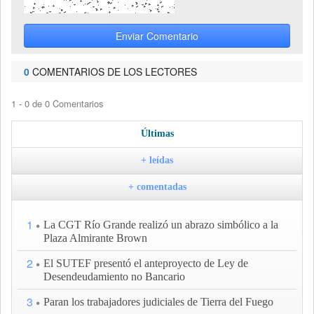
Enviar Comentario
0
COMENTARIOS DE LOS LECTORES
1 - 0 de 0 Comentarios
Últimas
+ leídas
+ comentadas
1
La CGT Río Grande realizó un abrazo simbólico a la
Plaza Almirante Brown
2
El SUTEF presentó el anteproyecto de Ley de
Desendeudamiento no Bancario
3
Paran los trabajadores judiciales de Tierra del Fuego