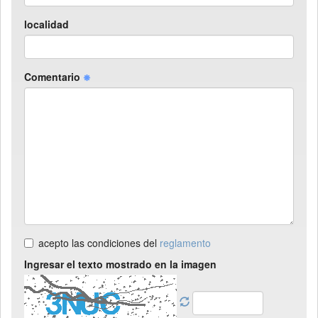
localidad
Comentario
acepto las condiciones del
reglamento
Ingresar el texto mostrado en la imagen