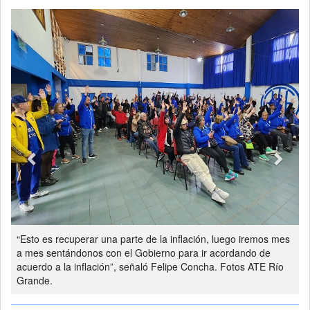
Previous
Next
“Esto es recuperar una parte de la inflación, luego iremos mes
a mes sentándonos con el Gobierno para ir acordando de
acuerdo a la inflación”, señaló Felipe Concha. Fotos ATE Río
Grande.