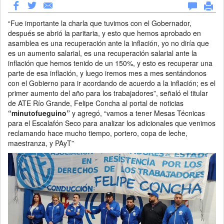
“Fue importante la charla que tuvimos con el Gobernador,
después se abrió la paritaria, y esto que hemos aprobado en
asamblea es una recuperación ante la inflación, yo no diría que
es un aumento salarial, es una recuperación salarial ante la
inflación que hemos tenido de un 150%, y esto es recuperar una
parte de esa inflación, y luego iremos mes a mes sentándonos
con el Gobierno para ir acordando de acuerdo a la inflación; es el
primer aumento del año para los trabajadores”, señaló el titular
de ATE Río Grande, Felipe Concha al portal de noticias
“minutofueguino”
y agregó, “vamos a tener Mesas Técnicas
para el Escalafón Seco para analizar los adicionales que venimos
reclamando hace mucho tiempo, portero, copa de leche,
maestranza, y PAyT”