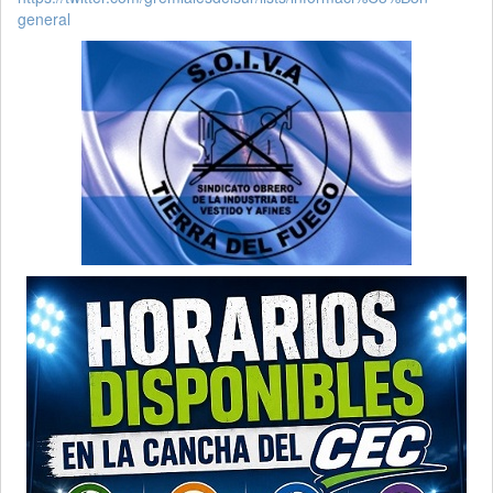
general