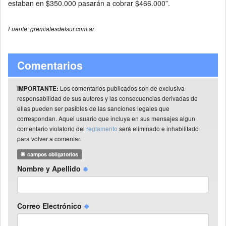
estaban en $350.000 pasarán a cobrar $466.000”.
Fuente: gremialesdelsur.com.ar
Comentarios
Los comentarios publicados son de exclusiva
IMPORTANTE:
responsabilidad de sus autores y las consecuencias derivadas de
ellas pueden ser pasibles de las sanciones legales que
correspondan. Aquel usuario que incluya en sus mensajes algun
comentario violatorio del
reglamento
será eliminado e inhabilitado
para volver a comentar.
campos obligatorios
Nombre y Apellido
Correo Electrónico