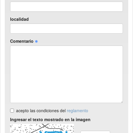
localidad
Comentario
acepto las condiciones del
reglamento
Ingresar el texto mostrado en la imagen