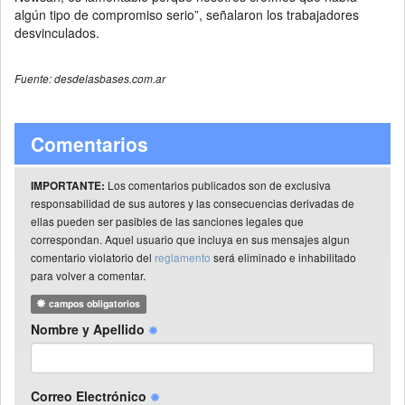
algún tipo de compromiso serio”, señalaron los trabajadores
desvinculados.
Fuente: desdelasbases.com.ar
Comentarios
Los comentarios publicados son de exclusiva
IMPORTANTE:
responsabilidad de sus autores y las consecuencias derivadas de
ellas pueden ser pasibles de las sanciones legales que
correspondan. Aquel usuario que incluya en sus mensajes algun
comentario violatorio del
reglamento
será eliminado e inhabilitado
para volver a comentar.
campos obligatorios
Nombre y Apellido
Correo Electrónico