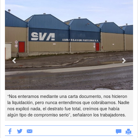
“Nos enteramos mediante una carta documento, nos hicieron
la liquidación, pero nunca entendimos que cobrábamos. Nadie
nos explicó nada, el destrato fue total, creímos que había
algún tipo de compromiso serio”, señalaron los trabajadores.