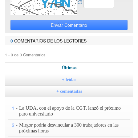
Enviar Comentario
0
COMENTARIOS DE LOS LECTORES
1 - 0 de 0 Comentarios
Últimas
+ leídas
+ comentadas
1
La UDA, con el apoyo de la CGT, lanzó el próximo
paro universitario
2
Mirgor podría desvincular a 300 trabajadores en las
próximas horas