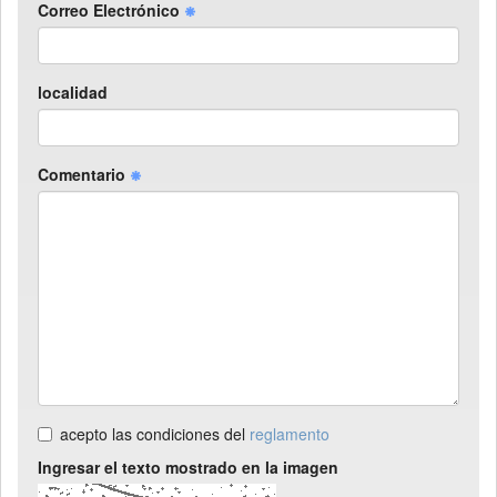
Correo Electrónico
localidad
Comentario
acepto las condiciones del
reglamento
Ingresar el texto mostrado en la imagen