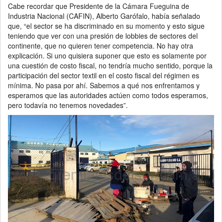
Cabe recordar que Presidente de la Cámara Fueguina de
Industria Nacional (CAFIN), Alberto Garófalo, había señalado
que, “el sector se ha discriminado en su momento y esto sigue
teniendo que ver con una presión de lobbies de sectores del
continente, que no quieren tener competencia. No hay otra
explicación. Si uno quisiera suponer que esto es solamente por
una cuestión de costo fiscal, no tendría mucho sentido, porque la
participación del sector textil en el costo fiscal del régimen es
mínima. No pasa por ahí. Sabemos a qué nos enfrentamos y
esperamos que las autoridades actúen como todos esperamos,
pero todavía no tenemos novedades”.