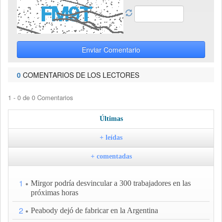
Enviar Comentario
0
COMENTARIOS DE LOS LECTORES
1 - 0 de 0 Comentarios
Últimas
+ leídas
+ comentadas
1
Mirgor podría desvincular a 300 trabajadores en las
próximas horas
2
Peabody dejó de fabricar en la Argentina