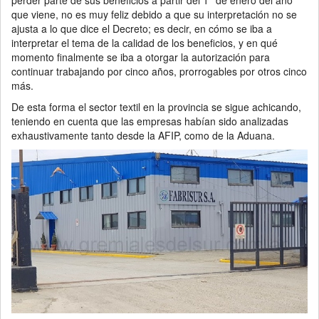
que viene, no es muy feliz debido a que su interpretación no se
ajusta a lo que dice el Decreto; es decir, en cómo se iba a
interpretar el tema de la calidad de los beneficios, y en qué
momento finalmente se iba a otorgar la autorización para
continuar trabajando por cinco años, prorrogables por otros cinco
más.
De esta forma el sector textil en la provincia se sigue achicando,
teniendo en cuenta que las empresas habían sido analizadas
exhaustivamente tanto desde la AFIP, como de la Aduana.