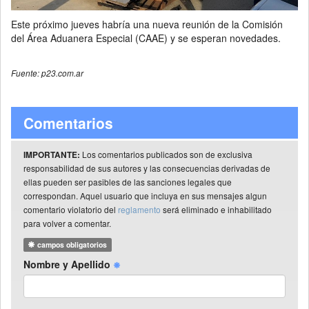
Este próximo jueves habría una nueva reunión de la Comisión
del Área Aduanera Especial (CAAE) y se esperan novedades.
Fuente: p23.com.ar
Comentarios
Los comentarios publicados son de exclusiva
IMPORTANTE:
responsabilidad de sus autores y las consecuencias derivadas de
ellas pueden ser pasibles de las sanciones legales que
correspondan. Aquel usuario que incluya en sus mensajes algun
comentario violatorio del
reglamento
será eliminado e inhabilitado
para volver a comentar.
campos obligatorios
Nombre y Apellido