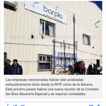
Previous
Next
Las empresas mencionadas habían sido analizadas
exhaustivamente tanto desde la AFIP, como de la Aduana.
Este próximo jueves habría una nueva reunión de la Comisión
del Área Aduanera Especial y se esperan novedades.