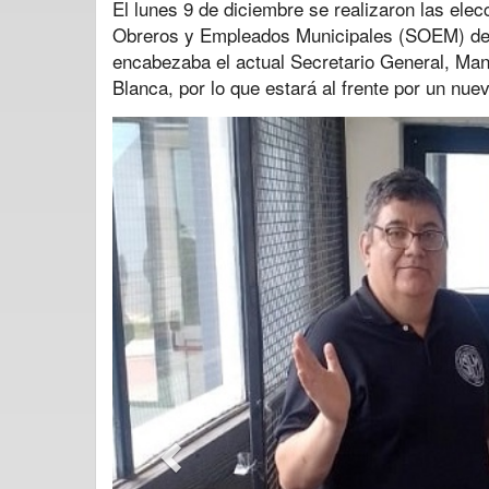
El lunes 9 de diciembre se realizaron las elec
Obreros y Empleados Municipales (SOEM) de l
encabezaba el actual Secretario General, Manu
Blanca, por lo que estará al frente por un nue
Previous