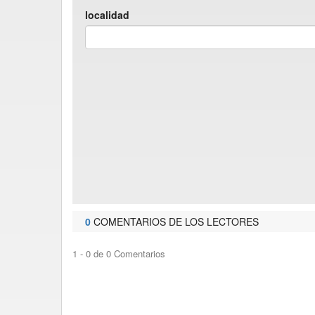
localidad
0
COMENTARIOS DE LOS LECTORES
1 - 0 de 0 Comentarios