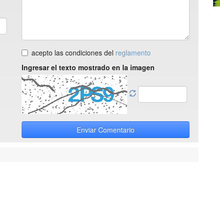
acepto las condiciones del
reglamento
Ingresar el texto mostrado en la imagen
Enviar Comentario