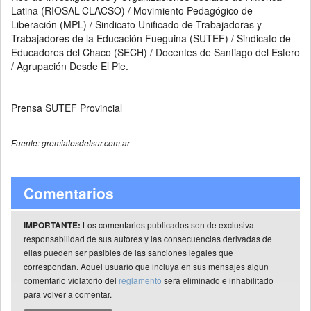
Latina (RIOSAL-CLACSO) / Movimiento Pedagógico de
Liberación (MPL) / Sindicato Unificado de Trabajadoras y
Trabajadores de la Educación Fueguina (SUTEF) / Sindicato de
Educadores del Chaco (SECH) / Docentes de Santiago del Estero
/ Agrupación Desde El Pie.
Prensa SUTEF Provincial
Fuente: gremialesdelsur.com.ar
Comentarios
Los comentarios publicados son de exclusiva
IMPORTANTE:
responsabilidad de sus autores y las consecuencias derivadas de
ellas pueden ser pasibles de las sanciones legales que
correspondan. Aquel usuario que incluya en sus mensajes algun
comentario violatorio del
reglamento
será eliminado e inhabilitado
para volver a comentar.