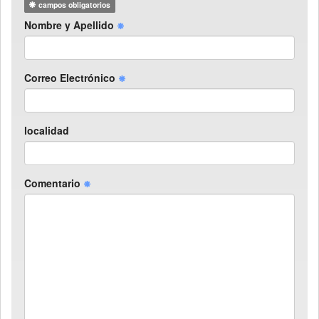
campos obligatorios
Nombre y Apellido
Correo Electrónico
localidad
Comentario