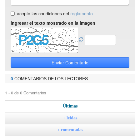
acepto las condiciones del
reglamento
Ingresar el texto mostrado en la imagen
Enviar Comentario
0
COMENTARIOS DE LOS LECTORES
1 - 0 de 0 Comentarios
Últimas
+ leídas
+ comentadas