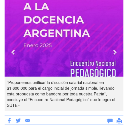
“Proponemos unificar la discusión salarial nacional en
$1.600.000 para el cargo inicial de jornada simple, llevando
esta propuesta como bandera por toda nuestra Patria”,
concluye el “Encuentro Nacional Pedagógico” que integra el
SUTEF.