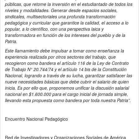
públicas, que retome la inversión en el estudiantado de todos los
niveles y modalidades. Generar desde espacios sociales,
sindicales, multisectoriales una profunda transformación
pedagógica y curricular que garantice la calidad, el acceso a lo
popular, a lo científico, con una perspectiva laica y
transformadora en función de los intereses del pueblo y de la
Patria.
Este llamamiento debe impulsar a tomar como enseñanza la
experiencia realizada por otros sectores del trabajo, que
recogieron como bandera el artículo 116 de la Ley de Contrato
de Trabajo N° 20.744/74 y el artículo 14 bis de la Constitución
Nacional, logrando a través de su lucha, garantizar satisfacer las
nueve necesidades básicas que debe cubrir el salario de quien
inicia. Es por ello que, proponemos unificar la discusión salarial
nacional en $1.600.000 para el cargo inicial de jornada simple,
llevando esta propuesta como bandera por toda nuestra Patria”.
Encuentro Nacional Pedagógico
Red de Investigadores y Organizaciones Sociales de América