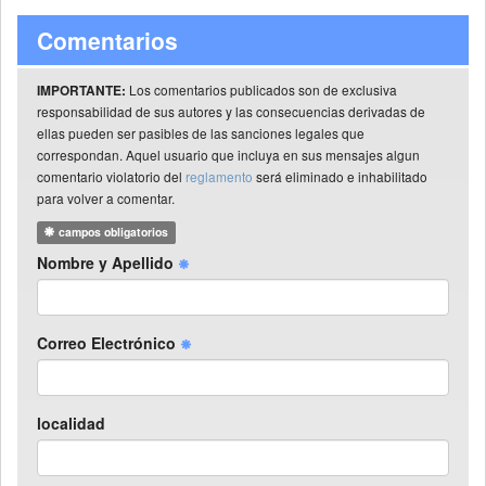
Comentarios
Los comentarios publicados son de exclusiva
IMPORTANTE:
responsabilidad de sus autores y las consecuencias derivadas de
ellas pueden ser pasibles de las sanciones legales que
correspondan. Aquel usuario que incluya en sus mensajes algun
comentario violatorio del
reglamento
será eliminado e inhabilitado
para volver a comentar.
campos obligatorios
Nombre y Apellido
Correo Electrónico
localidad