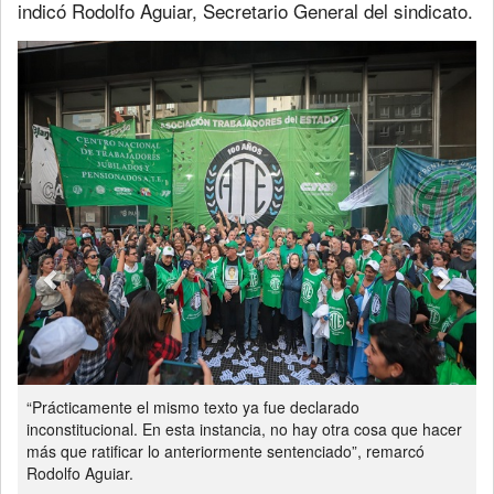
indicó Rodolfo Aguiar, Secretario General del sindicato.
Previous
Next
“Prácticamente el mismo texto ya fue declarado
inconstitucional. En esta instancia, no hay otra cosa que hacer
más que ratificar lo anteriormente sentenciado”, remarcó
Rodolfo Aguiar.