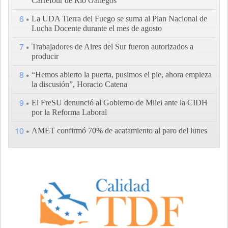
Carrefour de Río Gallegos
6
La UDA Tierra del Fuego se suma al Plan Nacional de
Lucha Docente durante el mes de agosto
7
Trabajadores de Aires del Sur fueron autorizados a
producir
8
“Hemos abierto la puerta, pusimos el pie, ahora empieza
la discusión”, Horacio Catena
9
El FreSU denunció al Gobierno de Milei ante la CIDH
por la Reforma Laboral
10
AMET confirmó 70% de acatamiento al paro del lunes