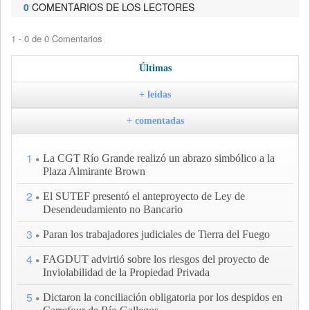
0
COMENTARIOS DE LOS LECTORES
1 - 0 de 0 Comentarios
Últimas
+ leídas
+ comentadas
1
La CGT Río Grande realizó un abrazo simbólico a la
Plaza Almirante Brown
2
El SUTEF presentó el anteproyecto de Ley de
Desendeudamiento no Bancario
3
Paran los trabajadores judiciales de Tierra del Fuego
4
FAGDUT advirtió sobre los riesgos del proyecto de
Inviolabilidad de la Propiedad Privada
5
Dictaron la conciliación obligatoria por los despidos en