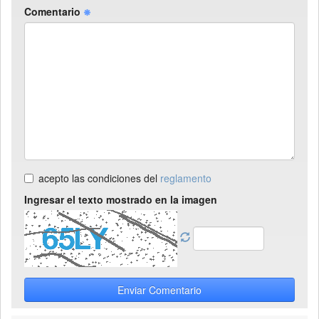
Comentario
acepto las condiciones del
reglamento
Ingresar el texto mostrado en la imagen
Enviar Comentario