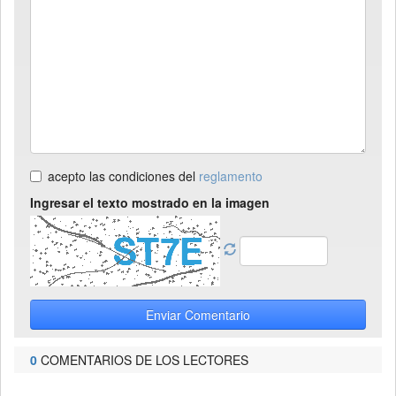
acepto las condiciones del
reglamento
Ingresar el texto mostrado en la imagen
Enviar Comentario
0
COMENTARIOS DE LOS LECTORES