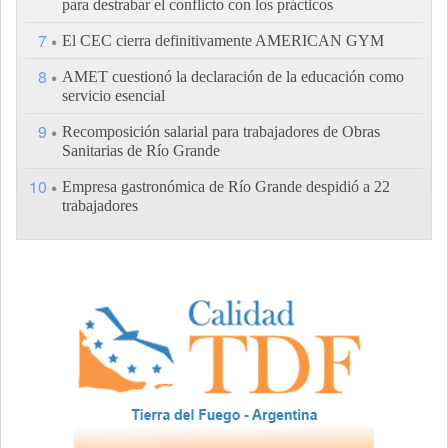
para destrabar el conflicto con los prácticos
7
El CEC cierra definitivamente AMERICAN GYM
8
AMET cuestionó la declaración de la educación como
servicio esencial
9
Recomposición salarial para trabajadores de Obras
Sanitarias de Río Grande
10
Empresa gastronómica de Río Grande despidió a 22
trabajadores