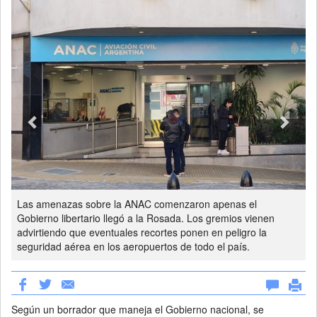
Las amenazas sobre la ANAC comenzaron apenas el
Gobierno libertario llegó a la Rosada. Los gremios vienen
advirtiendo que eventuales recortes ponen en peligro la
seguridad aérea en los aeropuertos de todo el país.
Según un borrador que maneja el Gobierno nacional, se