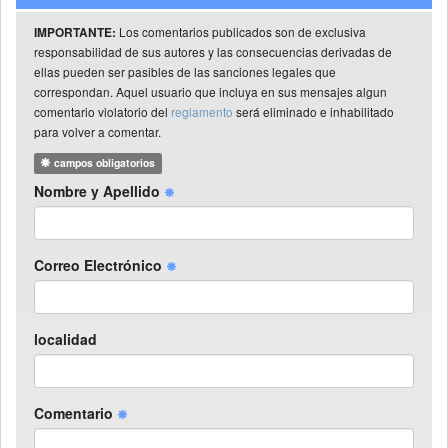
Los comentarios publicados son de exclusiva
IMPORTANTE:
responsabilidad de sus autores y las consecuencias derivadas de
ellas pueden ser pasibles de las sanciones legales que
correspondan. Aquel usuario que incluya en sus mensajes algun
comentario violatorio del
reglamento
será eliminado e inhabilitado
para volver a comentar.
campos obligatorios
Nombre y Apellido
Correo Electrónico
localidad
Comentario