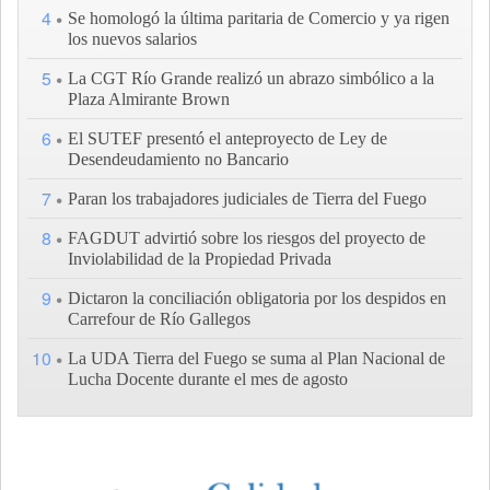
4
Se homologó la última paritaria de Comercio y ya rigen
los nuevos salarios
5
La CGT Río Grande realizó un abrazo simbólico a la
Plaza Almirante Brown
6
El SUTEF presentó el anteproyecto de Ley de
Desendeudamiento no Bancario
7
Paran los trabajadores judiciales de Tierra del Fuego
8
FAGDUT advirtió sobre los riesgos del proyecto de
Inviolabilidad de la Propiedad Privada
9
Dictaron la conciliación obligatoria por los despidos en
Carrefour de Río Gallegos
10
La UDA Tierra del Fuego se suma al Plan Nacional de
Lucha Docente durante el mes de agosto