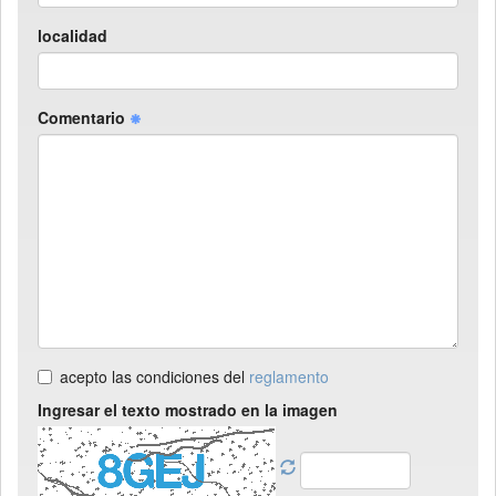
localidad
Comentario
acepto las condiciones del
reglamento
Ingresar el texto mostrado en la imagen