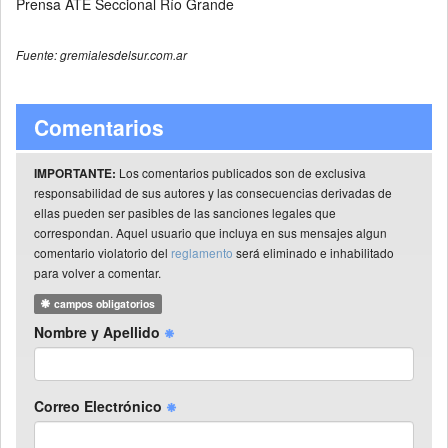
Prensa ATE Seccional Río Grande
Fuente: gremialesdelsur.com.ar
Comentarios
Los comentarios publicados son de exclusiva
IMPORTANTE:
responsabilidad de sus autores y las consecuencias derivadas de
ellas pueden ser pasibles de las sanciones legales que
correspondan. Aquel usuario que incluya en sus mensajes algun
comentario violatorio del
reglamento
será eliminado e inhabilitado
para volver a comentar.
campos obligatorios
Nombre y Apellido
Correo Electrónico