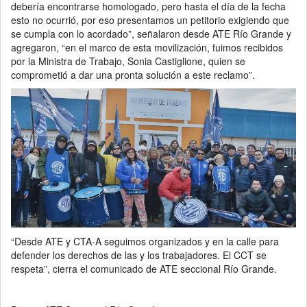
debería encontrarse homologado, pero hasta el día de la fecha
esto no ocurrió, por eso presentamos un petitorio exigiendo que
se cumpla con lo acordado”, señalaron desde ATE Río Grande y
agregaron, “en el marco de esta movilización, fuimos recibidos
por la Ministra de Trabajo, Sonia Castiglione, quien se
comprometió a dar una pronta solución a este reclamo”.
“Desde ATE y CTA-A seguimos organizados y en la calle para
defender los derechos de las y los trabajadores. El CCT se
respeta”, cierra el comunicado de ATE seccional Río Grande.