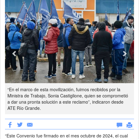
“En el marco de esta movilización, fuimos recibidos por la
Ministra de Trabajo, Sonia Castiglione, quien se comprometió
a dar una pronta solución a este reclamo”, indicaron desde
ATE Río Grande.
“Este Convenio fue firmado en el mes octubre de 2024, el cual