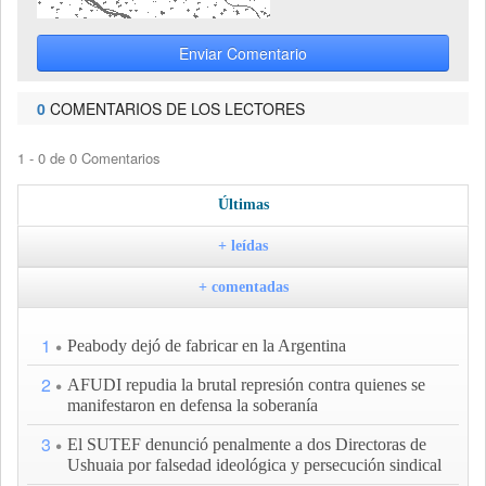
Enviar Comentario
0
COMENTARIOS DE LOS LECTORES
1 - 0 de 0 Comentarios
Últimas
+ leídas
+ comentadas
1
Peabody dejó de fabricar en la Argentina
2
AFUDI repudia la brutal represión contra quienes se
manifestaron en defensa la soberanía
3
El SUTEF denunció penalmente a dos Directoras de
Ushuaia por falsedad ideológica y persecución sindical