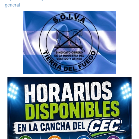
general